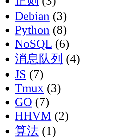
正则
(3)
Debian
(3)
Python
(8)
NoSQL
(6)
消息队列
(4)
JS
(7)
Tmux
(3)
GO
(7)
HHVM
(2)
算法
(1)