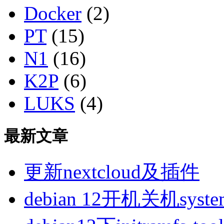
Docker
(2)
PT
(15)
N1
(16)
K2P
(6)
LUKS
(4)
最新文章
更新nextcloud及插件
debian 12开机关机sys