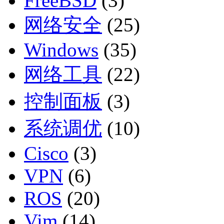
FreeBSD
(3)
网络安全
(25)
Windows
(35)
网络工具
(22)
控制面板
(3)
系统调优
(10)
Cisco
(3)
VPN
(6)
ROS
(20)
Vim
(14)