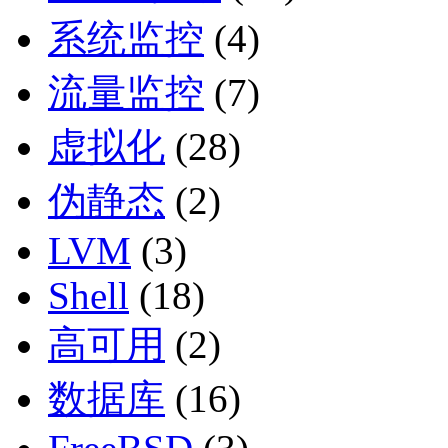
系统监控
(4)
流量监控
(7)
虚拟化
(28)
伪静态
(2)
LVM
(3)
Shell
(18)
高可用
(2)
数据库
(16)