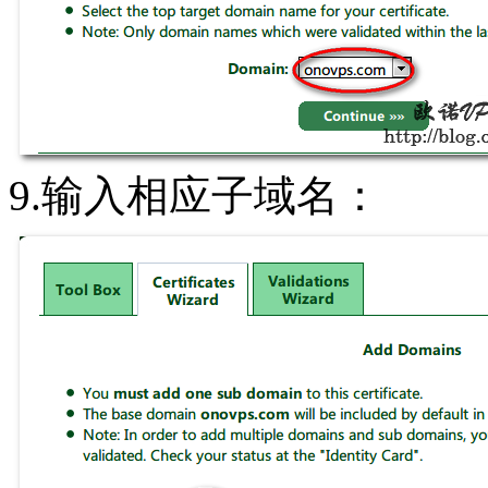
9.输入相应子域名：