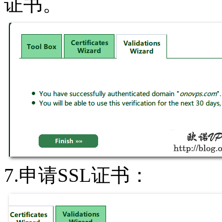
证书。
7.申请SSL证书：