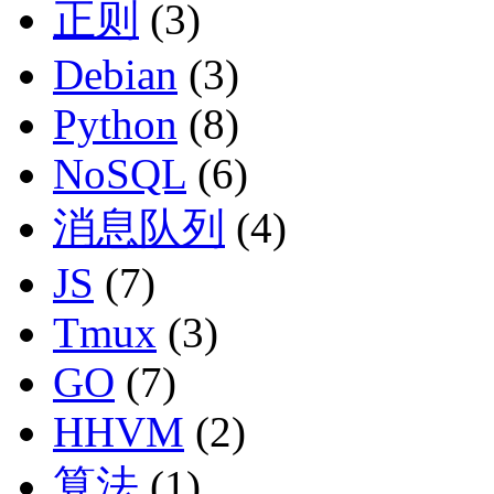
正则
(3)
Debian
(3)
Python
(8)
NoSQL
(6)
消息队列
(4)
JS
(7)
Tmux
(3)
GO
(7)
HHVM
(2)
算法
(1)