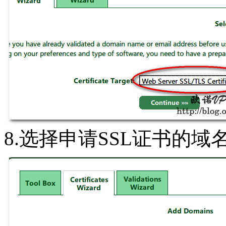
8.选择申请SSL证书的域