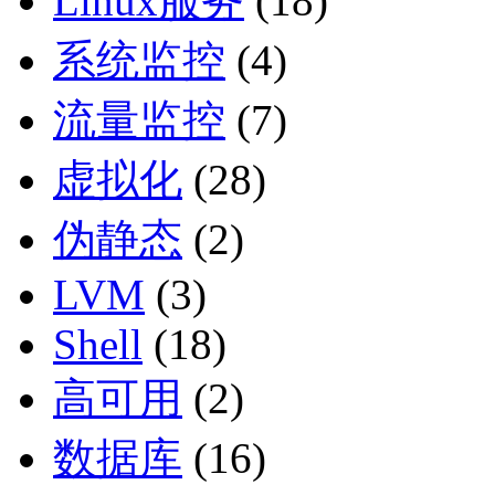
Linux服务
(18)
系统监控
(4)
流量监控
(7)
虚拟化
(28)
伪静态
(2)
LVM
(3)
Shell
(18)
高可用
(2)
数据库
(16)