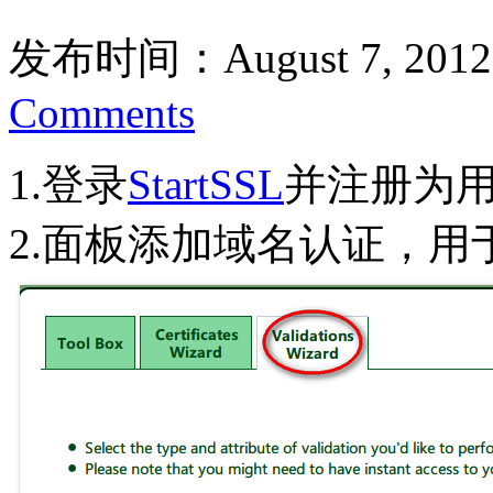
发布时间：August 7, 2012
Comments
1.登录
StartSSL
并注册为
2.面板添加域名认证，用