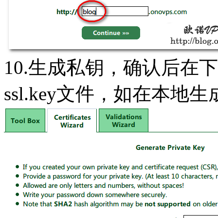
10.生成私钥，确认后在
ssl.key文件，如在本