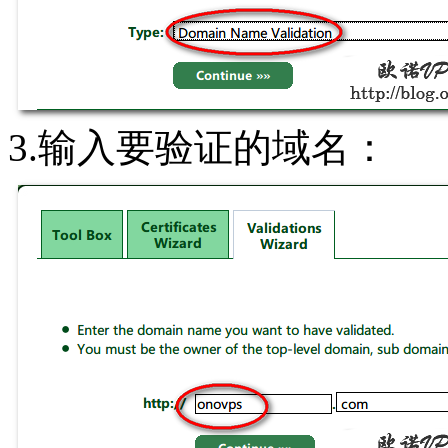
3.输入要验证的域名：