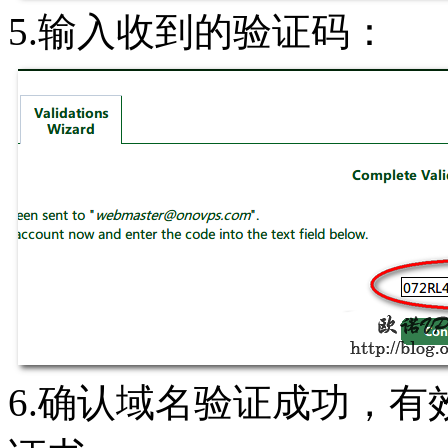
5.输入收到的验证码：
6.确认域名验证成功，有