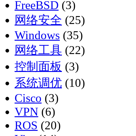
FreeBSD
(3)
网络安全
(25)
Windows
(35)
网络工具
(22)
控制面板
(3)
系统调优
(10)
Cisco
(3)
VPN
(6)
ROS
(20)