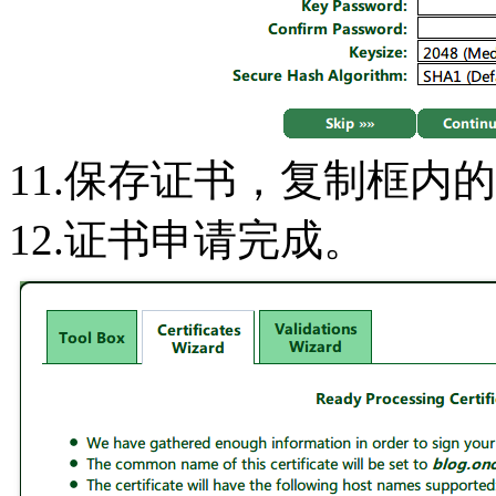
11.保存证书，复制框内的文本
12.证书申请完成。