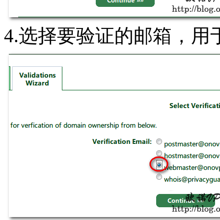
4.选择要验证的邮箱，用