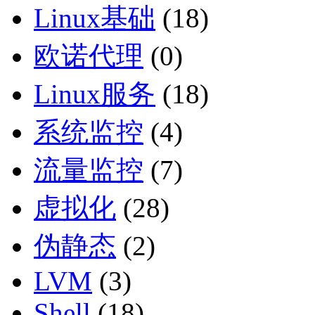
Linux基础
(18)
欧诺代理
(0)
Linux服务
(18)
系统监控
(4)
流量监控
(7)
虚拟化
(28)
伪静态
(2)
LVM
(3)
Shell
(18)