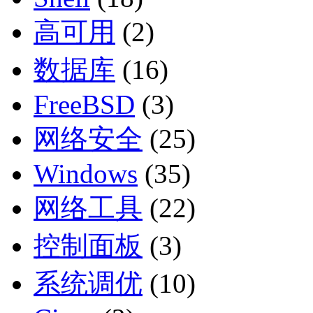
高可用
(2)
数据库
(16)
FreeBSD
(3)
网络安全
(25)
Windows
(35)
网络工具
(22)
控制面板
(3)
系统调优
(10)