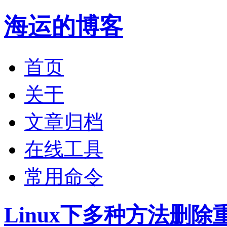
海运的博客
首页
关于
文章归档
在线工具
常用命令
Linux下多种方法删除