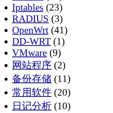
Iptables
(23)
RADIUS
(3)
OpenWrt
(41)
DD-WRT
(1)
VMware
(9)
网站程序
(2)
备份存储
(11)
常用软件
(20)
日记分析
(10)