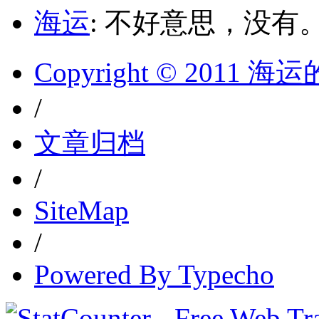
海运
: 不好意思，没有
Copyright © 2011 
/
文章归档
/
SiteMap
/
Powered By Typecho