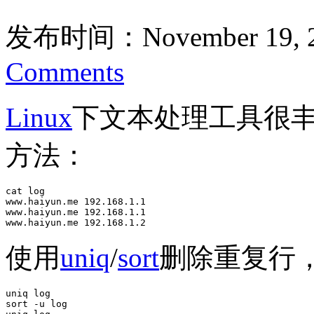
发布时间：November 19, 2
Comments
Linux
下文本处理工具很
方法：
cat log 

www.haiyun.me 192.168.1.1

www.haiyun.me 192.168.1.1

www.haiyun.me 192.168.1.2
使用
uniq
/
sort
删除重复行
uniq log 

sort -u log 
