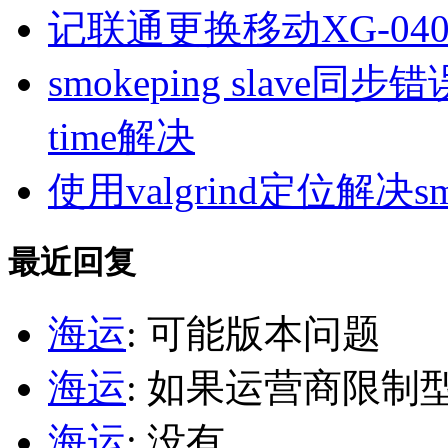
记联通更换移动XG-040
smokeping slave同步错误ill
time解决
使用valgrind定位解决s
最近回复
海运
: 可能版本问题
海运
: 如果运营商限制
海运
: 没有