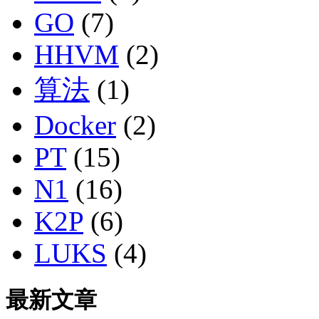
GO
(7)
HHVM
(2)
算法
(1)
Docker
(2)
PT
(15)
N1
(16)
K2P
(6)
LUKS
(4)
最新文章