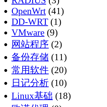
RADIUS
(3)
OpenWrt
(41)
DD-WRT
(1)
VMware
(9)
网站程序
(2)
备份存储
(11)
常用软件
(20)
日记分析
(10)
Linux基础
(18)