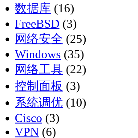
数据库
(16)
FreeBSD
(3)
网络安全
(25)
Windows
(35)
网络工具
(22)
控制面板
(3)
系统调优
(10)
Cisco
(3)
VPN
(6)