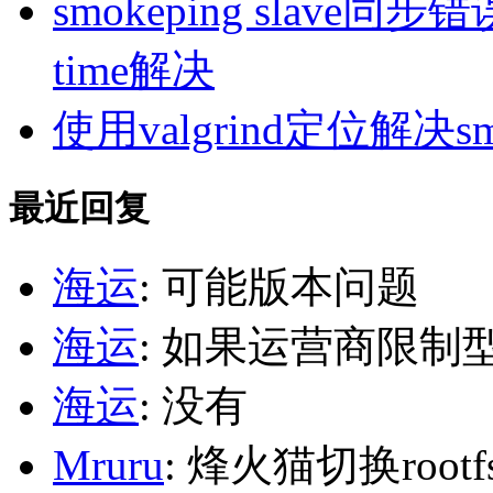
smokeping slave同步错误ill
time解决
使用valgrind定位解决s
最近回复
海运
: 可能版本问题
海运
: 如果运营商限制
海运
: 没有
Mruru
: 烽火猫切换roo