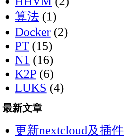
HHVM
(2)
算法
(1)
Docker
(2)
PT
(15)
N1
(16)
K2P
(6)
LUKS
(4)
最新文章
更新nextcloud及插件