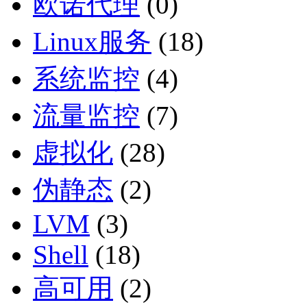
欧诺代理
(0)
Linux服务
(18)
系统监控
(4)
流量监控
(7)
虚拟化
(28)
伪静态
(2)
LVM
(3)
Shell
(18)
高可用
(2)