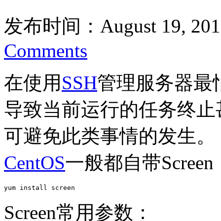
发布时间：August 19, 201
Comments
在使用
SSH
管理服务器最
导致当前运行的任务终止
可避免此类事情的发生。
CentOS
一般都自带Scre
yum install screen
Screen常用参数：