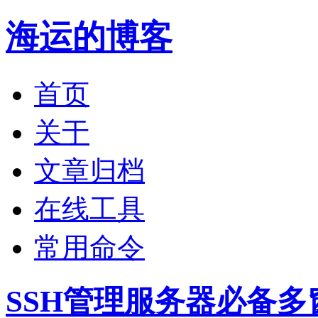
海运的博客
首页
关于
文章归档
在线工具
常用命令
SSH管理服务器必备多窗