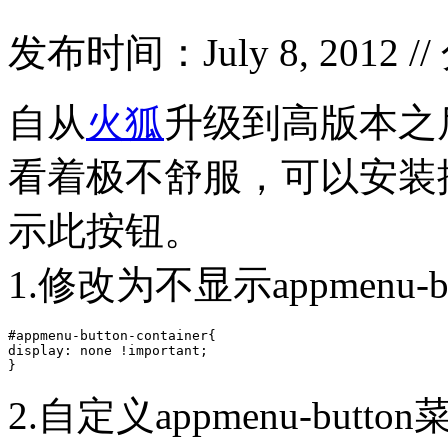
发布时间：July 8, 2012 /
自从
火狐
升级到高版本之
看着极不舒服，可以安装
示此按钮。
1.修改为不显示appmenu-b
#appmenu-button-container{

display: none !important;

}
2.自定义appmenu-but