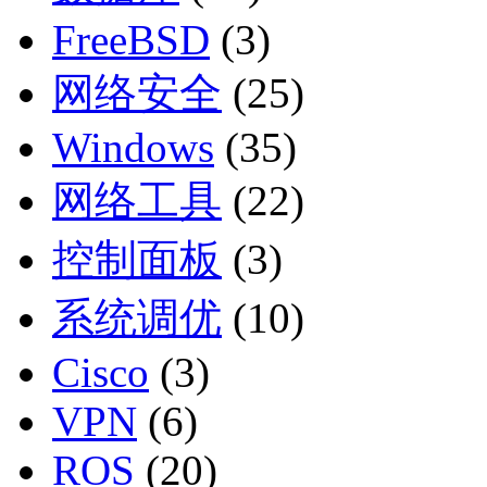
FreeBSD
(3)
网络安全
(25)
Windows
(35)
网络工具
(22)
控制面板
(3)
系统调优
(10)
Cisco
(3)
VPN
(6)
ROS
(20)