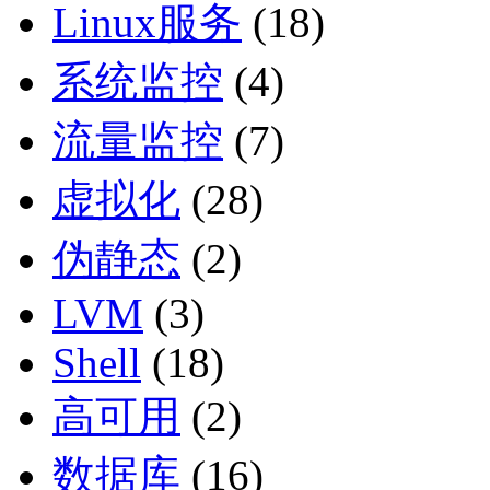
Linux服务
(18)
系统监控
(4)
流量监控
(7)
虚拟化
(28)
伪静态
(2)
LVM
(3)
Shell
(18)
高可用
(2)
数据库
(16)