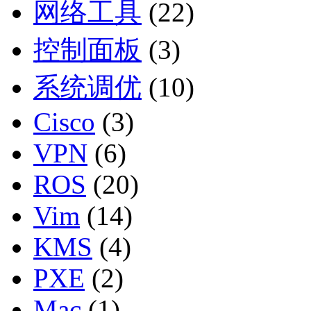
网络工具
(22)
控制面板
(3)
系统调优
(10)
Cisco
(3)
VPN
(6)
ROS
(20)
Vim
(14)
KMS
(4)
PXE
(2)
Mac
(1)