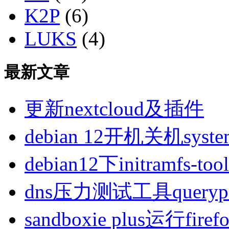
K2P
(6)
LUKS
(4)
最新文章
更新nextcloud及插件
debian 12开机关机sys
debian12下initramfs-t
dns压力测试工具queryp
sandboxie plus运行