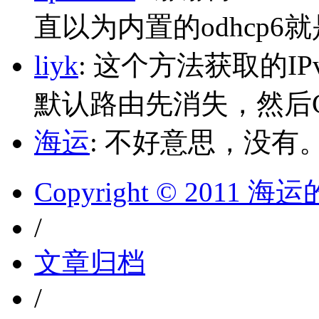
直以为内置的odhcp6
liyk
: 这个方法获取的I
默认路由先消失，然后Glo
海运
: 不好意思，没有
Copyright © 2011 
/
文章归档
/