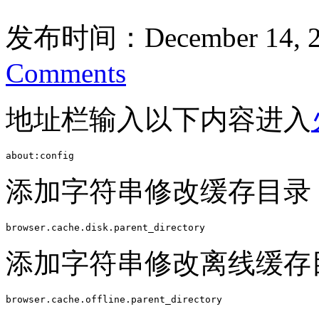
发布时间：December 14, 2
Comments
地址栏输入以下内容进入
about:config
添加字符串修改缓存目录
browser.cache.disk.parent_directory
添加字符串修改离线缓存
browser.cache.offline.parent_directory