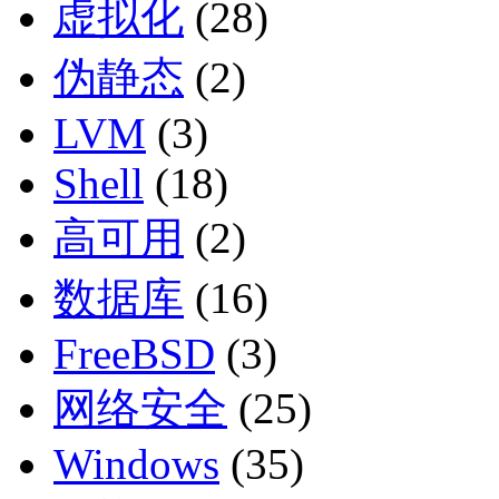
虚拟化
(28)
伪静态
(2)
LVM
(3)
Shell
(18)
高可用
(2)
数据库
(16)
FreeBSD
(3)
网络安全
(25)
Windows
(35)