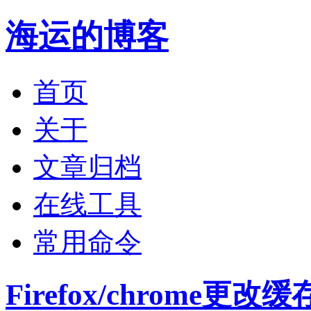
海运的博客
首页
关于
文章归档
在线工具
常用命令
Firefox/chrome