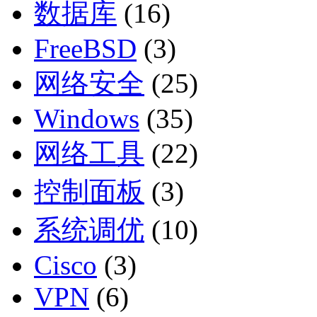
数据库
(16)
FreeBSD
(3)
网络安全
(25)
Windows
(35)
网络工具
(22)
控制面板
(3)
系统调优
(10)
Cisco
(3)
VPN
(6)