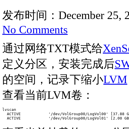
发布时间：December 25, 2
No Comments
通过网络TXT模式给
XenS
定义分区，安装完成后
S
的空间，记录下缩小
LVM
查看当前LVM卷：
lvscan 

  ACTIVE            '/dev/VolGroup00/LogVol00' [37.88 G
  ACTIVE            '/dev/VolGroup00/LogVol01' [2.00 GB