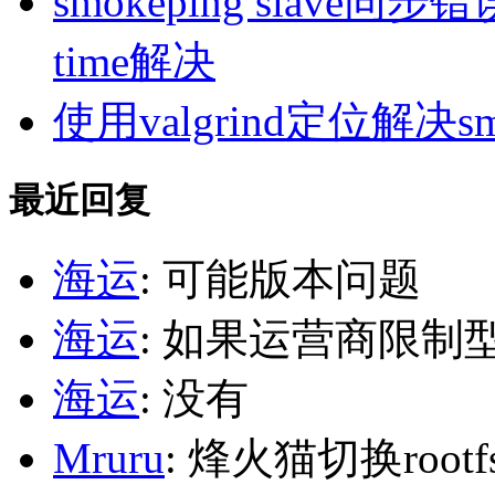
smokeping slave同步错误ill
time解决
使用valgrind定位解决s
最近回复
海运
: 可能版本问题
海运
: 如果运营商限制
海运
: 没有
Mruru
: 烽火猫切换roo