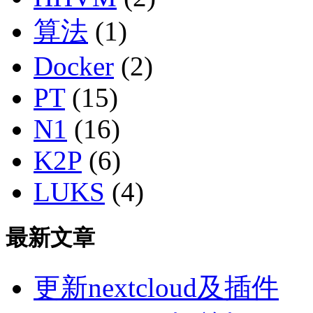
算法
(1)
Docker
(2)
PT
(15)
N1
(16)
K2P
(6)
LUKS
(4)
最新文章
更新nextcloud及插件