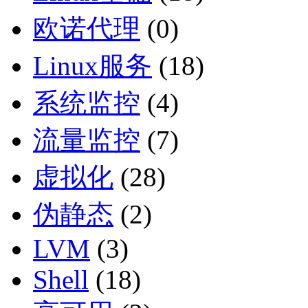
欧诺代理
(0)
Linux服务
(18)
系统监控
(4)
流量监控
(7)
虚拟化
(28)
伪静态
(2)
LVM
(3)
Shell
(18)