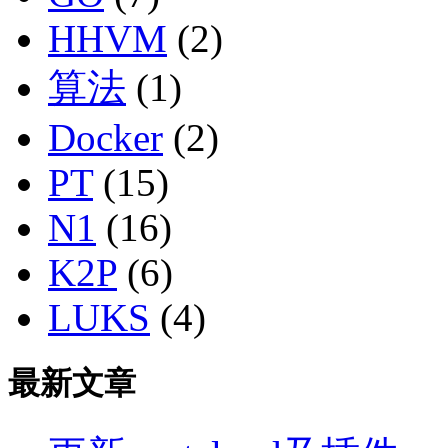
HHVM
(2)
算法
(1)
Docker
(2)
PT
(15)
N1
(16)
K2P
(6)
LUKS
(4)
最新文章