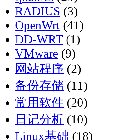
RADIUS
(3)
OpenWrt
(41)
DD-WRT
(1)
VMware
(9)
网站程序
(2)
备份存储
(11)
常用软件
(20)
日记分析
(10)
Linux基础
(18)