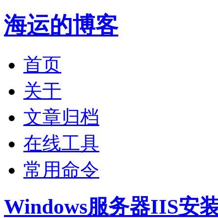
海运的博客
首页
关于
文章归档
在线工具
常用命令
Windows服务器IIS