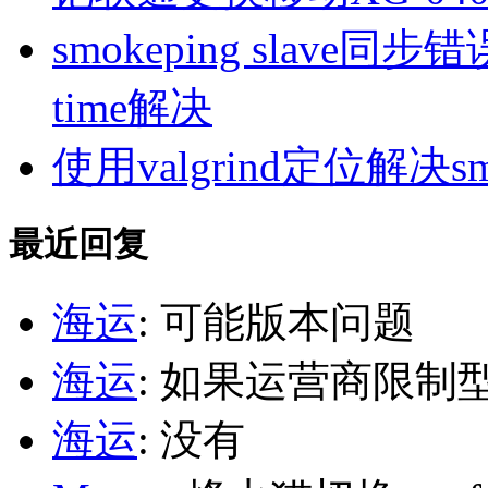
smokeping slave同步错误ill
time解决
使用valgrind定位解决s
最近回复
海运
: 可能版本问题
海运
: 如果运营商限制
海运
: 没有