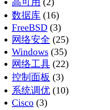
高可用
(2)
数据库
(16)
FreeBSD
(3)
网络安全
(25)
Windows
(35)
网络工具
(22)
控制面板
(3)
系统调优
(10)
Cisco
(3)