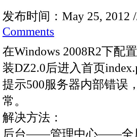
发布时间：May 25, 2012 
Comments
在Windows 2008R2下配置
装DZ2.0后进入首页index
提示500服务器内部错误，直
常。
解决方法：
后台——管理中心——全