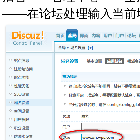
——在论坛处理输入当前