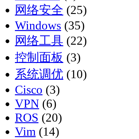
网络安全
(25)
Windows
(35)
网络工具
(22)
控制面板
(3)
系统调优
(10)
Cisco
(3)
VPN
(6)
ROS
(20)
Vim
(14)