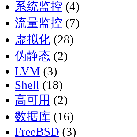
系统监控
(4)
流量监控
(7)
虚拟化
(28)
伪静态
(2)
LVM
(3)
Shell
(18)
高可用
(2)
数据库
(16)
FreeBSD
(3)