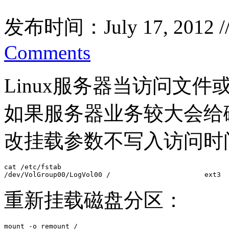
发布时间：July 17, 2012 
Comments
Linux服务器当访问文件
如果服务器业务较大会给
改挂载参数不写入访问时
cat /etc/fstab

/dev/VolGroup00/LogVol00 /                       ext3  
重新挂载磁盘分区：
mount -o remount /