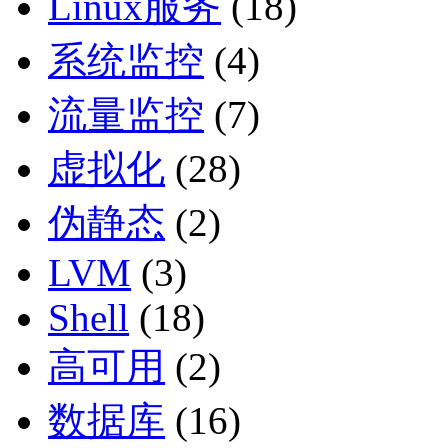
Linux服务
(18)
系统监控
(4)
流量监控
(7)
虚拟化
(28)
伪静态
(2)
LVM
(3)
Shell
(18)
高可用
(2)
数据库
(16)