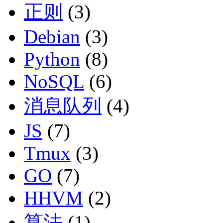
正则
(3)
Debian
(3)
Python
(8)
NoSQL
(6)
消息队列
(4)
JS
(7)
Tmux
(3)
GO
(7)
HHVM
(2)
算法
(1)