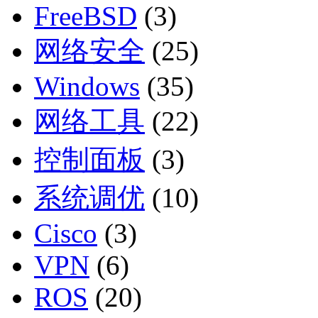
FreeBSD
(3)
网络安全
(25)
Windows
(35)
网络工具
(22)
控制面板
(3)
系统调优
(10)
Cisco
(3)
VPN
(6)
ROS
(20)