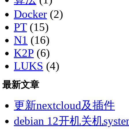
Docker
(2)
PT
(15)
N1
(16)
K2P
(6)
LUKS
(4)
最新文章
更新nextcloud及插件
debian 12开机关机sys