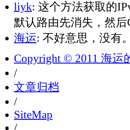
liyk
: 这个方法获取的I
默认路由先消失，然后Glo
海运
: 不好意思，没有
Copyright © 2011 
/
文章归档
/
SiteMap
/