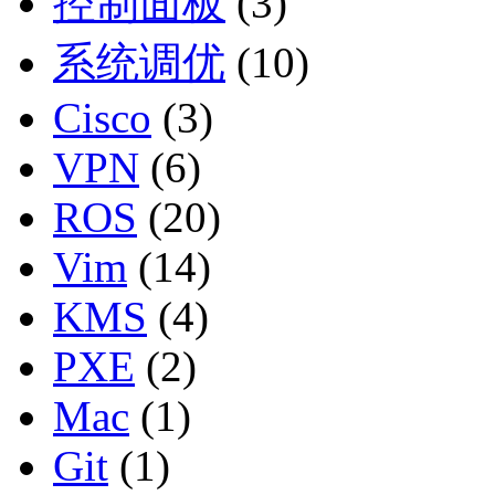
控制面板
(3)
系统调优
(10)
Cisco
(3)
VPN
(6)
ROS
(20)
Vim
(14)
KMS
(4)
PXE
(2)
Mac
(1)
Git
(1)