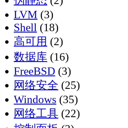
伪静态
(2)
LVM
(3)
Shell
(18)
高可用
(2)
数据库
(16)
FreeBSD
(3)
网络安全
(25)
Windows
(35)
网络工具
(22)