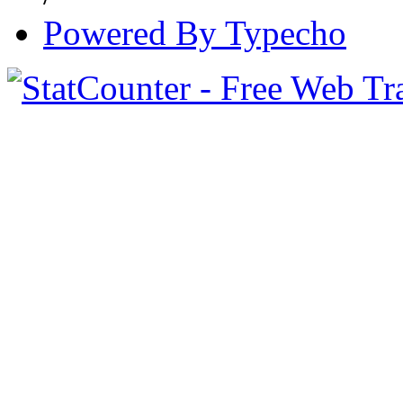
Powered By Typecho