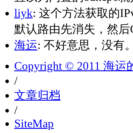
liyk
: 这个方法获取的I
默认路由先消失，然后Glo
海运
: 不好意思，没有
Copyright © 2011 
/
文章归档
/
SiteMap