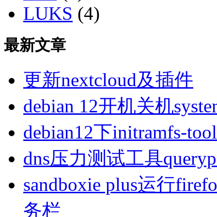
LUKS
(4)
最新文章
更新nextcloud及插件
debian 12开机关机sys
debian12下initramfs-t
dns压力测试工具queryp
sandboxie plus运行
务栏