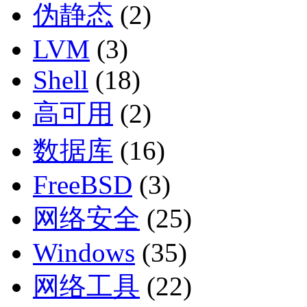
伪静态
(2)
LVM
(3)
Shell
(18)
高可用
(2)
数据库
(16)
FreeBSD
(3)
网络安全
(25)
Windows
(35)
网络工具
(22)