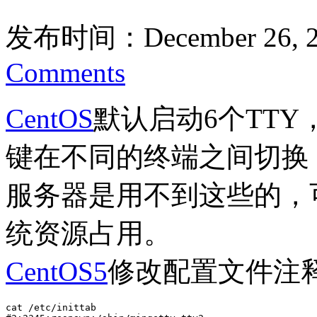
发布时间：December 26, 2
Comments
CentOS
默认启动6个TTY，
键在不同的终端之间切换
服务器是用不到这些的，
统资源占用。
CentOS5
修改配置文件注释
cat /etc/inittab
