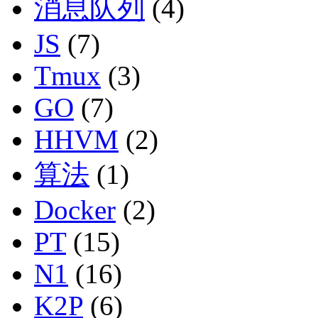
消息队列
(4)
JS
(7)
Tmux
(3)
GO
(7)
HHVM
(2)
算法
(1)
Docker
(2)
PT
(15)
N1
(16)
K2P
(6)