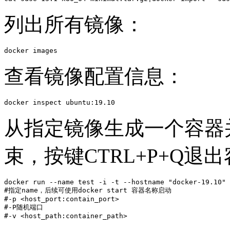
列出所有镜像：
docker images
查看镜像配置信息：
docker inspect ubuntu:19.10
从指定镜像生成一个容器并
束，按键CTRL+P+Q退
docker run --name test -i -t --hostname "docker-19.10" 
#指定name，后续可使用docker start 容器名称启动

#-p <host_port:contain_port>

#-P随机端口

#-v <host_path:container_path>