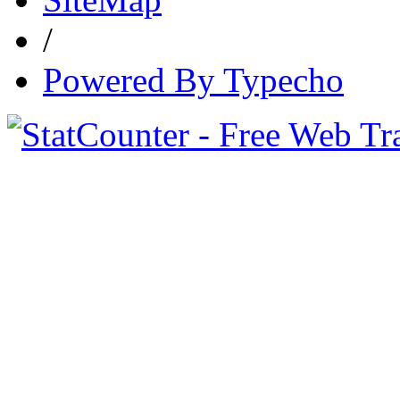
/
Powered By Typecho