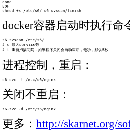
done

EOF

chmod +x /etc/s6/.s6-svscan/finish
docker容器启动时执行命
s6-svscan /etc/s6/

#-c 最大service数

#-t 重新扫描间隔，如果程序关闭会自动重启，毫秒，默认5秒
进程控制，重启：
s6-svc -t /etc/s6/nginx
关闭不重启：
s6-svc -d /etc/s6/nginx
更多：
http://skarnet.org/s