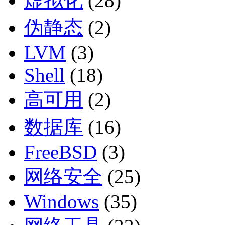
虚拟化
(28)
伪静态
(2)
LVM
(3)
Shell
(18)
高可用
(2)
数据库
(16)
FreeBSD
(3)
网络安全
(25)
Windows
(35)