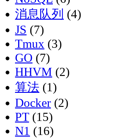
消息队列
(4)
JS
(7)
Tmux
(3)
GO
(7)
HHVM
(2)
算法
(1)
Docker
(2)
PT
(15)
N1
(16)