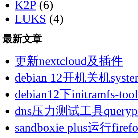
K2P
(6)
LUKS
(4)
最新文章
更新nextcloud及插件
debian 12开机关机sys
debian12下initramfs-t
dns压力测试工具queryp
sandboxie plus运行