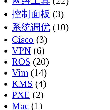
网络工具
(22)
控制面板
(3)
系统调优
(10)
Cisco
(3)
VPN
(6)
ROS
(20)
Vim
(14)
KMS
(4)
PXE
(2)
Mac
(1)