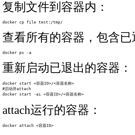
复制文件到容器内：
docker cp file test:/tmp/
查看所有的容器，包含已
docker ps -a
重新启动已退出的容器：
docker start <容器ID>/<容器名称>

#启动并attach

docker start -ai <容器ID>/<容器名称>
attach运行的容器：
docker attach <容器ID>