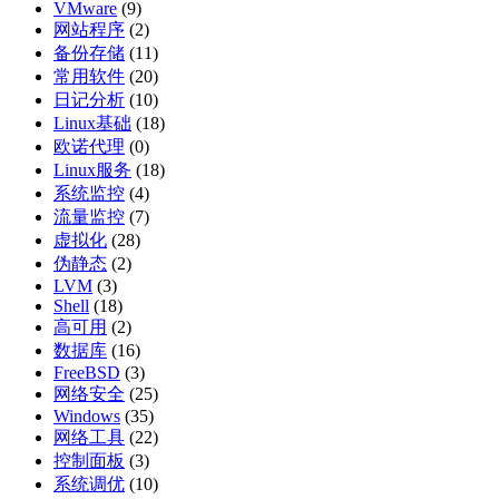
VMware
(9)
网站程序
(2)
备份存储
(11)
常用软件
(20)
日记分析
(10)
Linux基础
(18)
欧诺代理
(0)
Linux服务
(18)
系统监控
(4)
流量监控
(7)
虚拟化
(28)
伪静态
(2)
LVM
(3)
Shell
(18)
高可用
(2)
数据库
(16)
FreeBSD
(3)
网络安全
(25)
Windows
(35)
网络工具
(22)
控制面板
(3)
系统调优
(10)