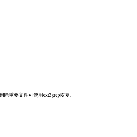
删除重要文件可使用ext3grep恢复。