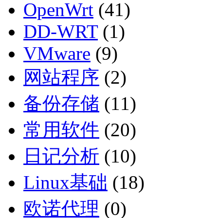
OpenWrt
(41)
DD-WRT
(1)
VMware
(9)
网站程序
(2)
备份存储
(11)
常用软件
(20)
日记分析
(10)
Linux基础
(18)
欧诺代理
(0)