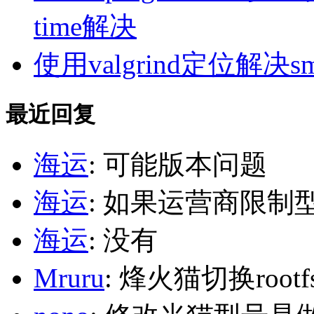
time解决
使用valgrind定位解决s
最近回复
海运
: 可能版本问题
海运
: 如果运营商限制
海运
: 没有
Mruru
: 烽火猫切换roo