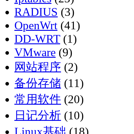
RADIUS
(3)
OpenWrt
(41)
DD-WRT
(1)
VMware
(9)
网站程序
(2)
备份存储
(11)
常用软件
(20)
日记分析
(10)
Linux基础
(18)