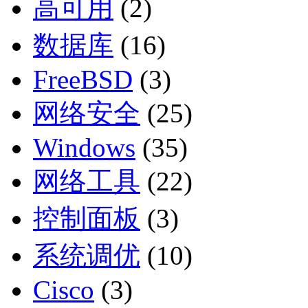
高可用
(2)
数据库
(16)
FreeBSD
(3)
网络安全
(25)
Windows
(35)
网络工具
(22)
控制面板
(3)
系统调优
(10)
Cisco
(3)