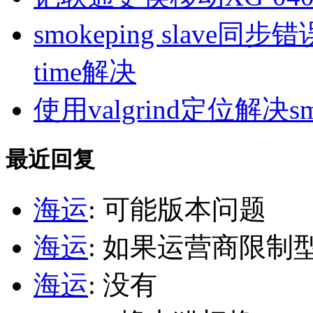
smokeping slave同步错误ill
time解决
使用valgrind定位解决s
最近回复
海运
: 可能版本问题
海运
: 如果运营商限制
海运
: 没有