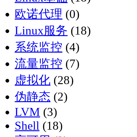
欧诺代理
(0)
Linux服务
(18)
系统监控
(4)
流量监控
(7)
虚拟化
(28)
伪静态
(2)
LVM
(3)
Shell
(18)