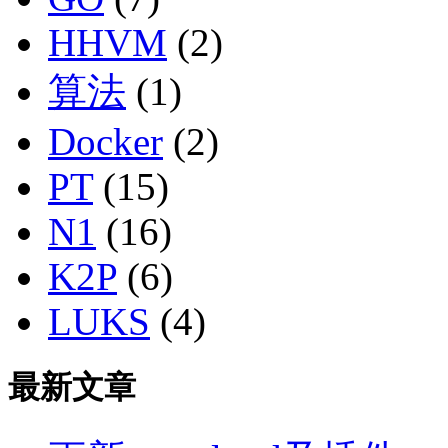
HHVM
(2)
算法
(1)
Docker
(2)
PT
(15)
N1
(16)
K2P
(6)
LUKS
(4)
最新文章