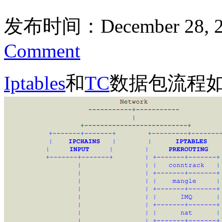
发布时间：December 28, 2
Comment
Iptables
和
TC
数据包流程