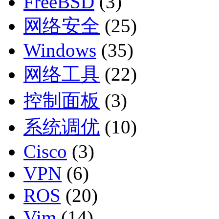
FreeBSD
(3)
网络安全
(25)
Windows
(35)
网络工具
(22)
控制面板
(3)
系统调优
(10)
Cisco
(3)
VPN
(6)
ROS
(20)
Vim
(14)