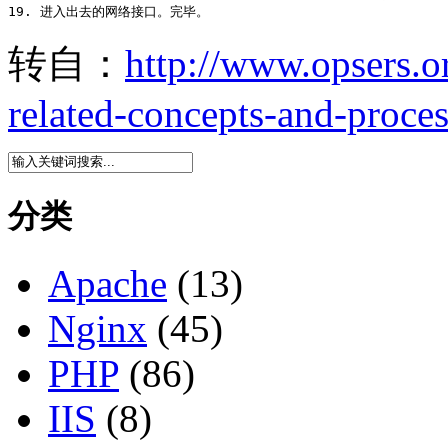
19. 进入出去的网络接口。完毕。
转自：
http://www.opsers.or
related-concepts-and-proces
分类
Apache
(13)
Nginx
(45)
PHP
(86)
IIS
(8)