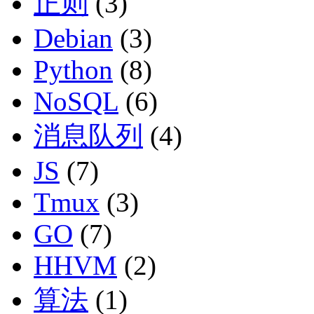
正则
(3)
Debian
(3)
Python
(8)
NoSQL
(6)
消息队列
(4)
JS
(7)
Tmux
(3)
GO
(7)
HHVM
(2)
算法
(1)