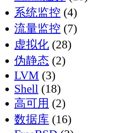
系统监控
(4)
流量监控
(7)
虚拟化
(28)
伪静态
(2)
LVM
(3)
Shell
(18)
高可用
(2)
数据库
(16)