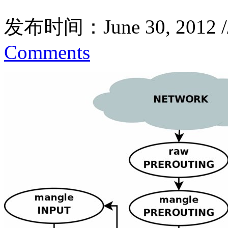
发布时间：June 30, 2012 
Comments