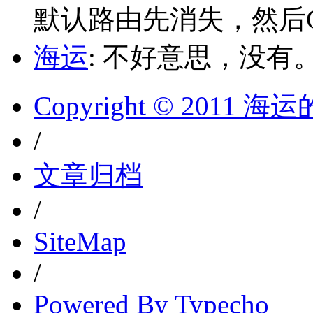
默认路由先消失，然后Glo
海运
: 不好意思，没有
Copyright © 2011 
/
文章归档
/
SiteMap
/
Powered By Typecho