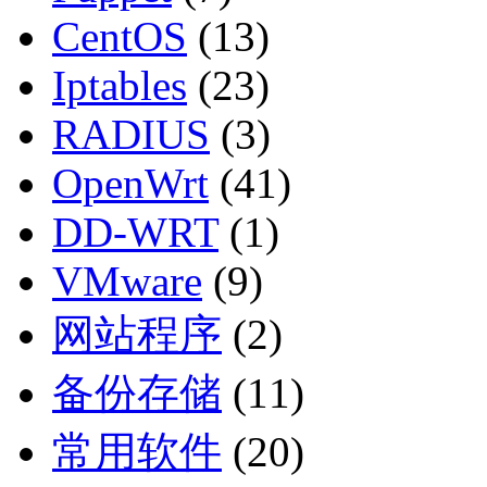
CentOS
(13)
Iptables
(23)
RADIUS
(3)
OpenWrt
(41)
DD-WRT
(1)
VMware
(9)
网站程序
(2)
备份存储
(11)
常用软件
(20)