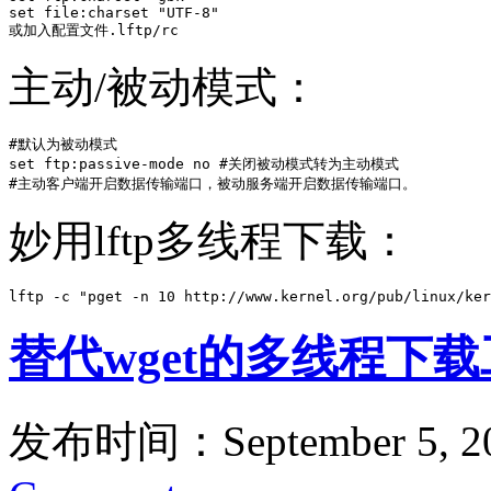
set file:charset "UTF-8"

或加入配置文件.lftp/rc
主动/被动模式：
#默认为被动模式

set ftp:passive-mode no #关闭被动模式转为主动模式

#主动客户端开启数据传输端口，被动服务端开启数据传输端口。
妙用lftp多线程下载：
lftp -c "pget -n 10 http://www.kernel.org/pub/linux/ker
替代wget的多线程下载工
发布时间：September 5, 2