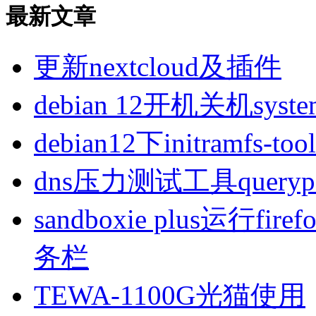
最新文章
更新nextcloud及插件
debian 12开机关机sys
debian12下initramfs-t
dns压力测试工具queryp
sandboxie plus运行
务栏
TEWA-1100G光猫使用