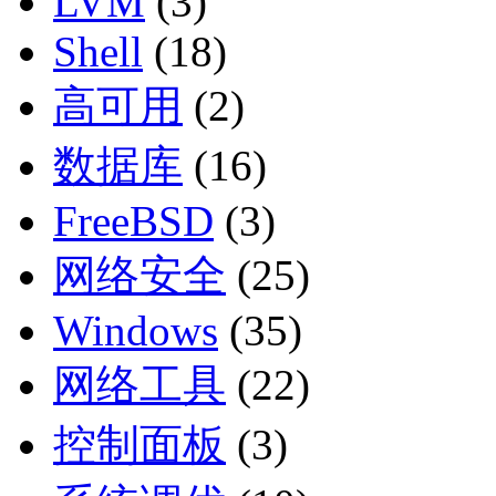
LVM
(3)
Shell
(18)
高可用
(2)
数据库
(16)
FreeBSD
(3)
网络安全
(25)
Windows
(35)
网络工具
(22)
控制面板
(3)