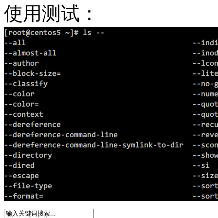
使用测试：