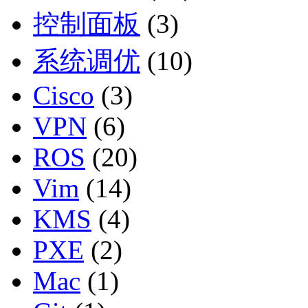
控制面板
(3)
系统调优
(10)
Cisco
(3)
VPN
(6)
ROS
(20)
Vim
(14)
KMS
(4)
PXE
(2)
Mac
(1)