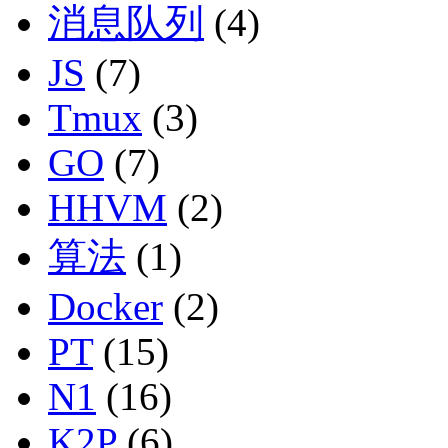
消息队列
(4)
JS
(7)
Tmux
(3)
GO
(7)
HHVM
(2)
算法
(1)
Docker
(2)
PT
(15)
N1
(16)
K2P
(6)