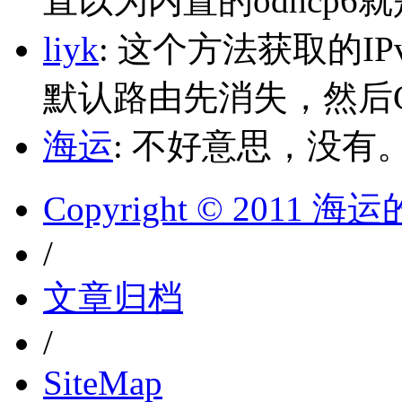
直以为内置的odhcp6
liyk
: 这个方法获取的I
默认路由先消失，然后Glo
海运
: 不好意思，没有
Copyright © 2011 
/
文章归档
/
SiteMap