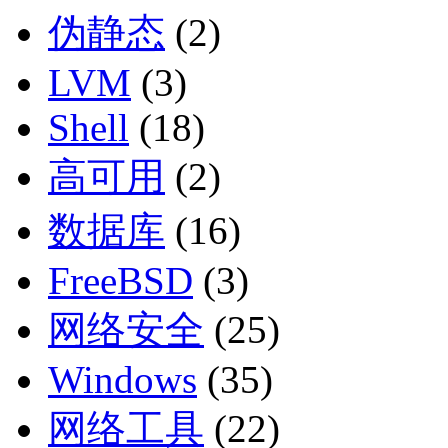
伪静态
(2)
LVM
(3)
Shell
(18)
高可用
(2)
数据库
(16)
FreeBSD
(3)
网络安全
(25)
Windows
(35)
网络工具
(22)