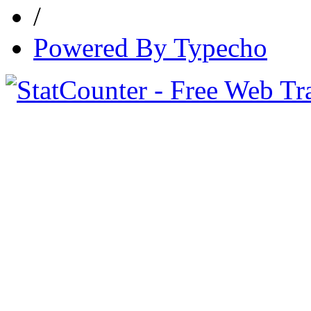
/
Powered By Typecho