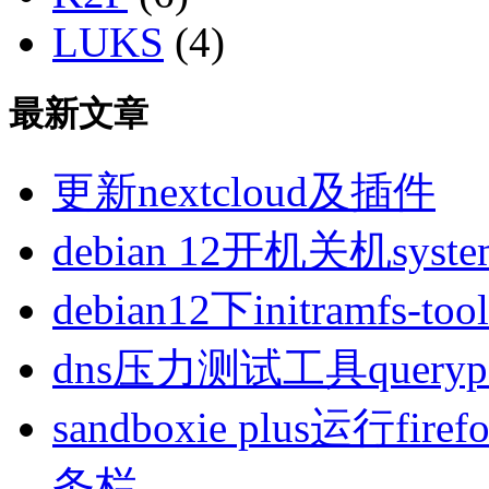
LUKS
(4)
最新文章
更新nextcloud及插件
debian 12开机关机sys
debian12下initramfs-t
dns压力测试工具queryp
sandboxie plus运行
务栏