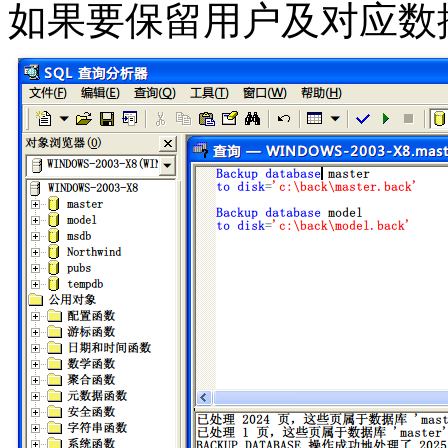
如果要保留用户及对应数据