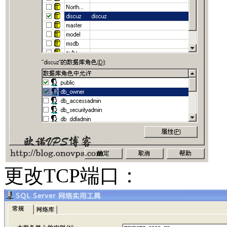
更改TCP端口：