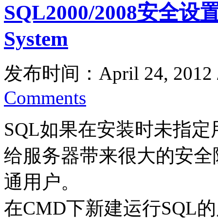
SQL2000/2008安
System
发布时间：April 24, 2012
Comments
SQL如果在安装时未指定用
给服务器带来很大的安全
通用户。
在CMD下新建运行SQL