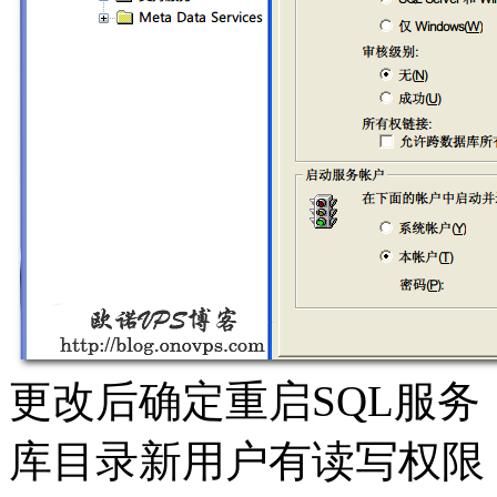
更改后确定重启SQL服务
库目录新用户有读写权限