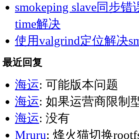
smokeping slave同步错误ill
time解决
使用valgrind定位解决s
最近回复
海运
: 可能版本问题
海运
: 如果运营商限制
海运
: 没有
Mruru
: 烽火猫切换roo