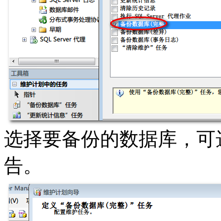
选择要备份的数据库，可
告。