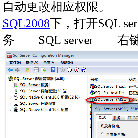
自动更改相应权限。
SQL2008
下，打开SQL ser
务——SQL server—