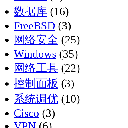
数据库
(16)
FreeBSD
(3)
网络安全
(25)
Windows
(35)
网络工具
(22)
控制面板
(3)
系统调优
(10)
Cisco
(3)
VPN
(6)