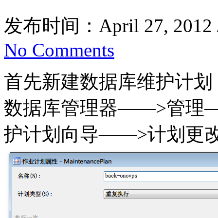
发布时间：April 27, 2012
No Comments
首先新建数据库维护计划
数据库管理器——>管理
护计划向导——>计划更