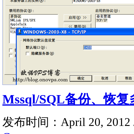
Mssql/SQL备份、恢
发布时间：April 20, 2012