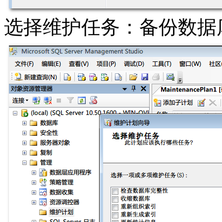
选择维护任务：备份数据