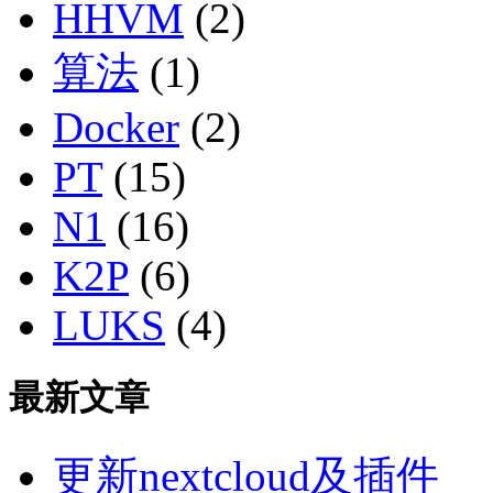
HHVM
(2)
算法
(1)
Docker
(2)
PT
(15)
N1
(16)
K2P
(6)
LUKS
(4)
最新文章
更新nextcloud及插件