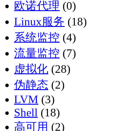
欧诺代理
(0)
Linux服务
(18)
系统监控
(4)
流量监控
(7)
虚拟化
(28)
伪静态
(2)
LVM
(3)
Shell
(18)
高可用
(2)