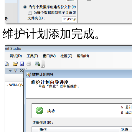
维护计划添加完成。