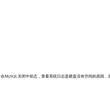
MySQL关闭中状态，查看系统日志是硬盘没有空间的原因，其罪魁