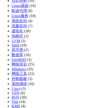
日记分析
(10)
Linux基础
(18)
欧诺代理
(0)
Linux服务
(18)
系统监控
(4)
流量监控
(7)
虚拟化
(28)
伪静态
(2)
LVM
(3)
Shell
(18)
高可用
(2)
数据库
(16)
FreeBSD
(3)
网络安全
(25)
Windows
(35)
网络工具
(22)
控制面板
(3)
系统调优
(10)
Cisco
(3)
VPN
(6)
ROS
(20)
Vim
(14)
KMS
(4)