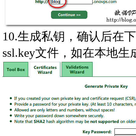
10.生成私钥，确认后在
ssl.key文件，如在本