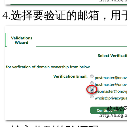
4.选择要验证的邮箱，用