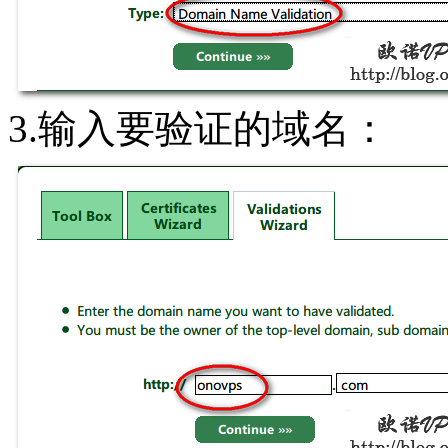
3.输入要验证的域名：