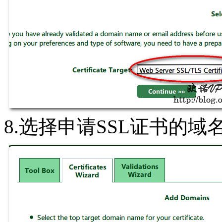
8.选择申请SSL证书的域