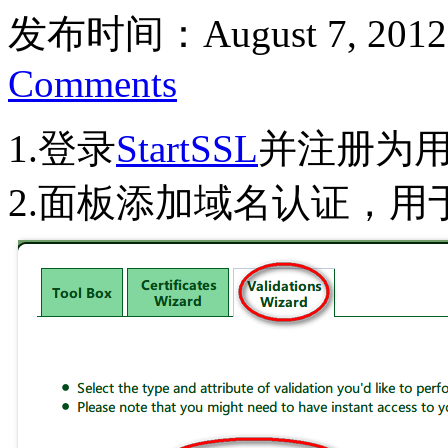
发布时间：August 7, 2012
Comments
1.登录
StartSSL
并注册为
2.面板添加域名认证，用