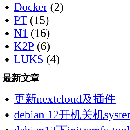
Docker
(2)
PT
(15)
N1
(16)
K2P
(6)
LUKS
(4)
最新文章
更新nextcloud及插件
debian 12开机关机sys