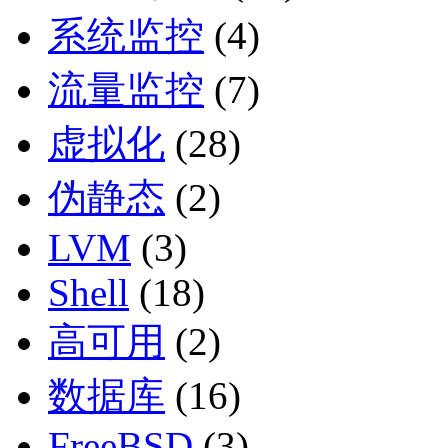
系统监控
(4)
流量监控
(7)
虚拟化
(28)
伪静态
(2)
LVM
(3)
Shell
(18)
高可用
(2)
数据库
(16)
FreeBSD
(3)