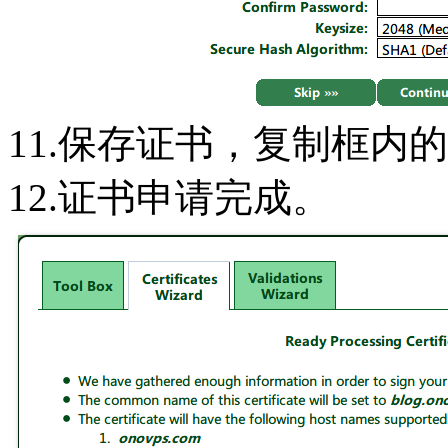
11.保存证书，复制框内的文本
12.证书申请完成。