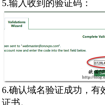
5.输入收到的验证码：
6.确认域名验证成功，有
证书。