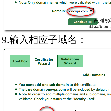
9.输入相应子域名：