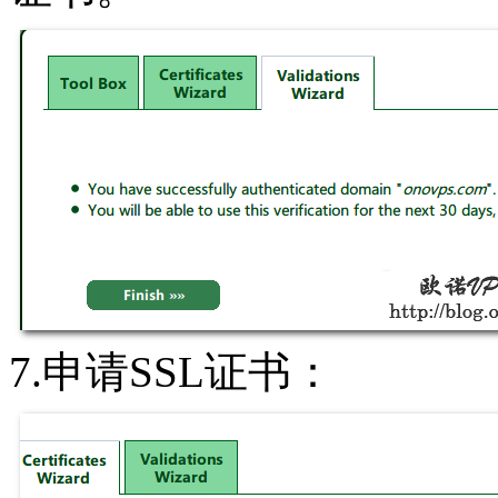
7.申请SSL证书：