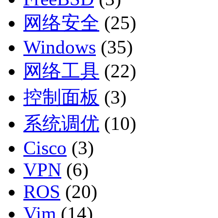
网络安全
(25)
Windows
(35)
网络工具
(22)
控制面板
(3)
系统调优
(10)
Cisco
(3)
VPN
(6)
ROS
(20)
Vim
(14)