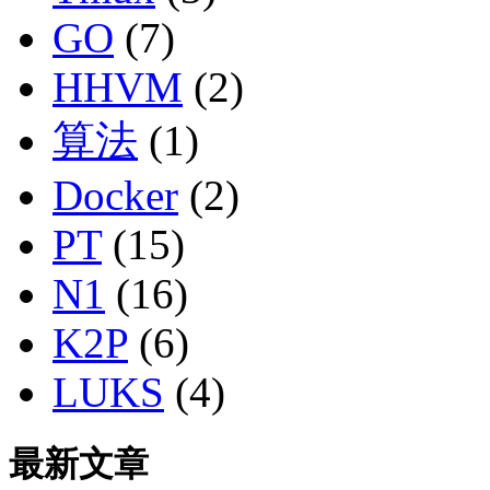
GO
(7)
HHVM
(2)
算法
(1)
Docker
(2)
PT
(15)
N1
(16)
K2P
(6)
LUKS
(4)
最新文章