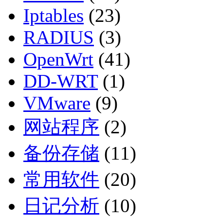
Iptables
(23)
RADIUS
(3)
OpenWrt
(41)
DD-WRT
(1)
VMware
(9)
网站程序
(2)
备份存储
(11)
常用软件
(20)
日记分析
(10)