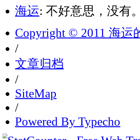
海运
: 不好意思，没有
Copyright © 2011 
/
文章归档
/
SiteMap
/
Powered By Typecho