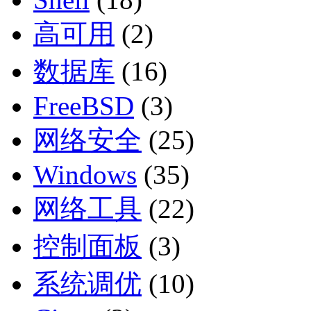
高可用
(2)
数据库
(16)
FreeBSD
(3)
网络安全
(25)
Windows
(35)
网络工具
(22)
控制面板
(3)
系统调优
(10)