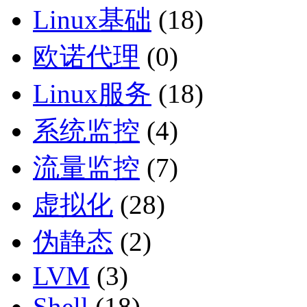
Linux基础
(18)
欧诺代理
(0)
Linux服务
(18)
系统监控
(4)
流量监控
(7)
虚拟化
(28)
伪静态
(2)
LVM
(3)
Shell
(18)