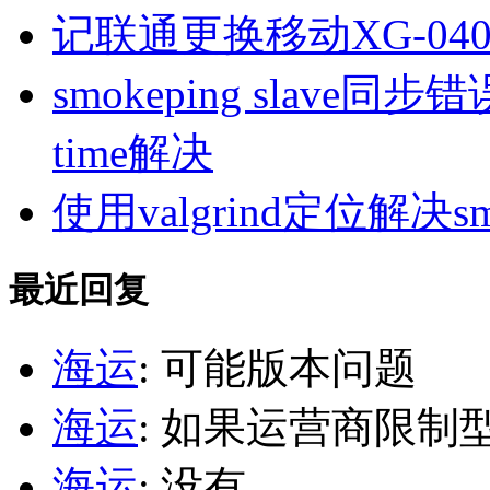
记联通更换移动XG-040
smokeping slave同步错误ill
time解决
使用valgrind定位解决s
最近回复
海运
: 可能版本问题
海运
: 如果运营商限制
海运
: 没有