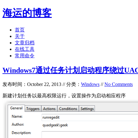
海运的博客
首页
关于
文章归档
在线工具
常用命令
Windows7通过任务计划启动程序绕过UA
发布时间：October 22, 2013 // 分类：
Windows
//
No Comments
新建计划任务以最高权限运行，设置操作为启动相应程序