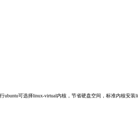
buntu可选择linux-virtual内核，节省硬盘空间，标准内核安装linux