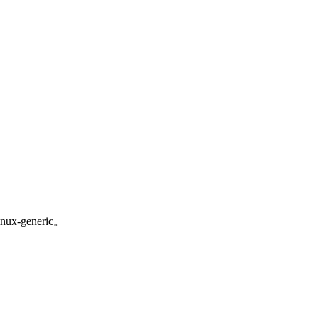
-generic。