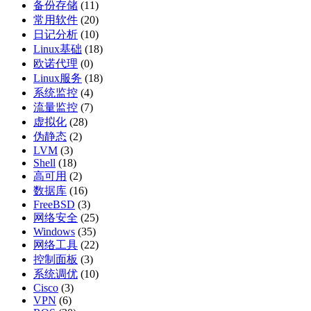
备份存储
(11)
常用软件
(20)
日记分析
(10)
Linux基础
(18)
欧诺代理
(0)
Linux服务
(18)
系统监控
(4)
流量监控
(7)
虚拟化
(28)
伪静态
(2)
LVM
(3)
Shell
(18)
高可用
(2)
数据库
(16)
FreeBSD
(3)
网络安全
(25)
Windows
(35)
网络工具
(22)
控制面板
(3)
系统调优
(10)
Cisco
(3)
VPN
(6)