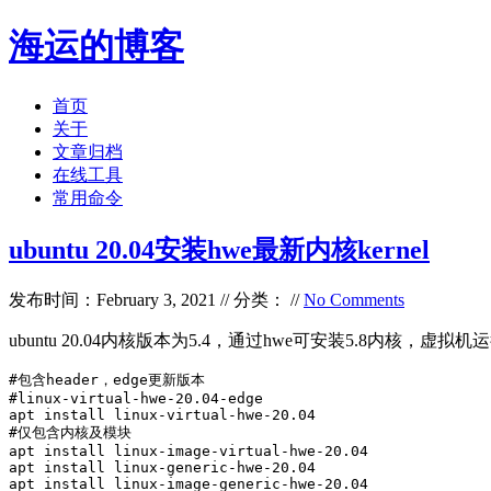
海运的博客
首页
关于
文章归档
在线工具
常用命令
ubuntu 20.04安装hwe最新内核kernel
发布时间：February 3, 2021 // 分类： //
No Comments
ubuntu 20.04内核版本为5.4，通过hwe可安装5.8内核，虚拟机运行u
#包含header，edge更新版本

#linux-virtual-hwe-20.04-edge

apt install linux-virtual-hwe-20.04

#仅包含内核及模块

apt install linux-image-virtual-hwe-20.04

apt install linux-generic-hwe-20.04

apt install linux-image-generic-hwe-20.04