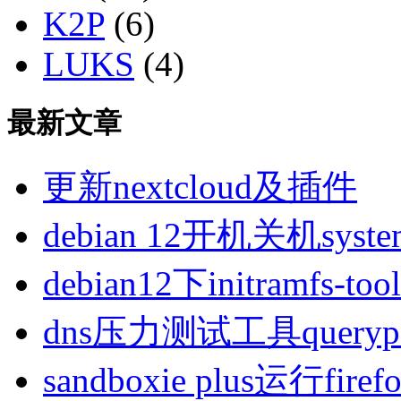
K2P
(6)
LUKS
(4)
最新文章
更新nextcloud及插件
debian 12开机关机sys
debian12下initramfs-t
dns压力测试工具queryp
sandboxie plus运行