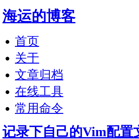
海运的博客
首页
关于
文章归档
在线工具
常用命令
记录下自己的Vim配置