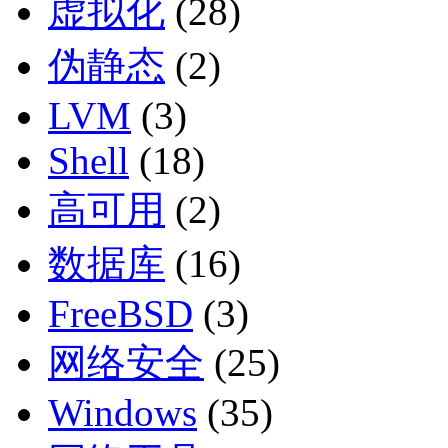
虚拟化
(28)
伪静态
(2)
LVM
(3)
Shell
(18)
高可用
(2)
数据库
(16)
FreeBSD
(3)
网络安全
(25)
Windows
(35)