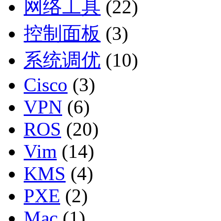
网络工具
(22)
控制面板
(3)
系统调优
(10)
Cisco
(3)
VPN
(6)
ROS
(20)
Vim
(14)
KMS
(4)
PXE
(2)
Mac
(1)