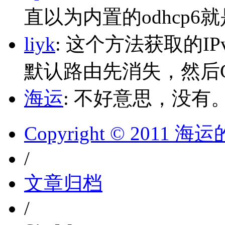
直以为内置的odhcp6
liyk
: 这个方法获取的I
默认路由先消失，然后Glo
海运
: 不好意思，没有
Copyright © 2011 
/
文章归档
/