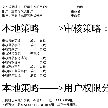
交互式登陆：不显示上次的用户名　　　　　　　   启用

帐户：重命名来宾帐户　　　　　　　　　　　　重命名

帐户：重命名系统管理员帐户　　　　　　　　　重命名
本地策略——>审核策略
审核策略更改　　　成功　失败　　

审核登录事件　　　成功　失败

审核对象访问　　　　　　失败

审核过程跟踪　　　无审核

审核目录服务访问　　　　失败

审核特权使用　　　　　　失败

审核系统事件　　　成功　失败

审核账户登录事件　成功　失败

审核账户管理　　　成功　失败
本地策略——>用户权限
从网络访问此计算机：保留Guest组、IIS-WPG组。

关闭系统：只有Administrators组、其它全部删除。
