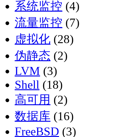
系统监控
(4)
流量监控
(7)
虚拟化
(28)
伪静态
(2)
LVM
(3)
Shell
(18)
高可用
(2)
数据库
(16)
FreeBSD
(3)