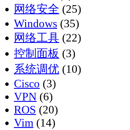
网络安全
(25)
Windows
(35)
网络工具
(22)
控制面板
(3)
系统调优
(10)
Cisco
(3)
VPN
(6)
ROS
(20)
Vim
(14)