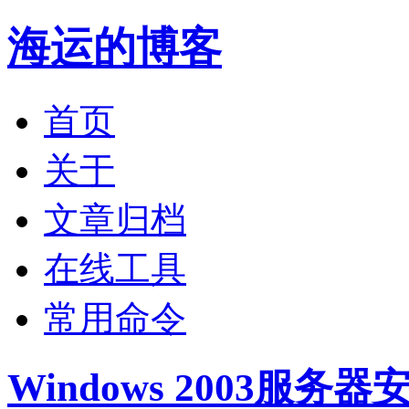
海运的博客
首页
关于
文章归档
在线工具
常用命令
Windows 2003服务