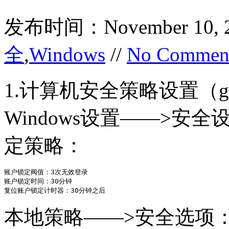
发布时间：November 10, 2
全
,
Windows
//
No Commen
1.计算机安全策略设置（gped
Windows设置——>安
定策略：
账户锁定阀值：3次无效登录

账户锁定时间：30分钟

复位账户锁定计时器：30分钟之后
本地策略——>安全选项