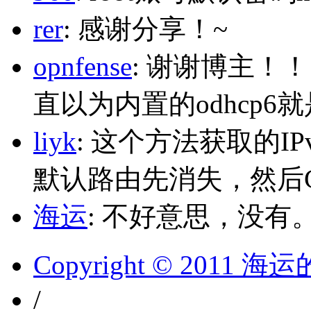
rer
: 感谢分享！~
opnfense
: 谢谢博主！
直以为内置的odhcp6
liyk
: 这个方法获取的I
默认路由先消失，然后Glo
海运
: 不好意思，没有
Copyright © 2011 
/