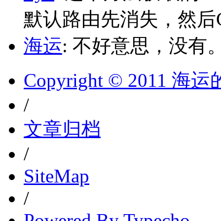
默认路由先消失，然后Glo
海运
: 不好意思，没有
Copyright © 2011 
/
文章归档
/
SiteMap
/
Powered By Typecho