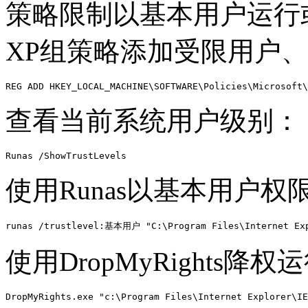
策略限制以基本用户运行或使用
XP组策略添加受限用户
REG ADD HKEY_LOCAL_MACHINE\SOFTWARE\Policies\Microsoft\
查看当前系统用户级别：
Runas /ShowTrustLevels
使用Runas以基本用户权
runas /trustlevel:基本用户 "C:\Program Files\Internet Exp
使用DropMyRights降
DropMyRights.exe "c:\Program Files\Internet Explorer\IE