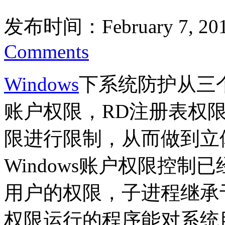
发布时间：February 7, 20
Comments
Windows
下系统防护从三
账户权限，RD注册表权
限进行限制，从而做到立
Windows账户权限控
用户的权限，子进程继承
权限运行的程序能对系统