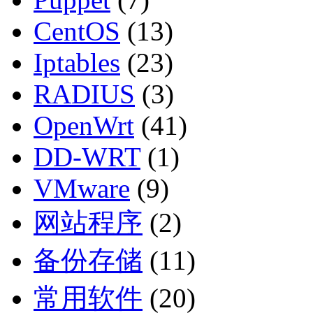
CentOS
(13)
Iptables
(23)
RADIUS
(3)
OpenWrt
(41)
DD-WRT
(1)
VMware
(9)
网站程序
(2)
备份存储
(11)
常用软件
(20)