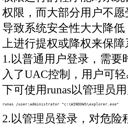
权限，而大部分用户不愿受控制
导致系统安全性大大降低
上进行提权或降权来保障
1.以普通用户登录，需要时
入了UAC控制，用户可轻
下可使用runas以管理员
runas /user:administrator "c:\WINDOWS\explorer.exe"
2.以管理员登录，对危险