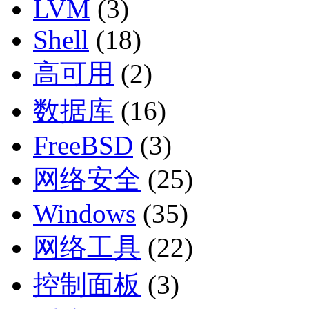
LVM
(3)
Shell
(18)
高可用
(2)
数据库
(16)
FreeBSD
(3)
网络安全
(25)
Windows
(35)
网络工具
(22)
控制面板
(3)