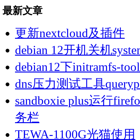
最新文章
更新nextcloud及插件
debian 12开机关机sys
debian12下initramfs-t
dns压力测试工具queryp
sandboxie plus运行
务栏
TEWA-1100G光猫使用