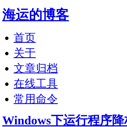
海运的博客
首页
关于
文章归档
在线工具
常用命令
Windows下运行程