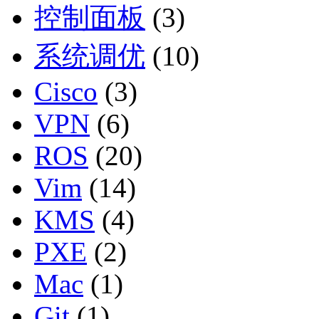
控制面板
(3)
系统调优
(10)
Cisco
(3)
VPN
(6)
ROS
(20)
Vim
(14)
KMS
(4)
PXE
(2)
Mac
(1)
Git
(1)