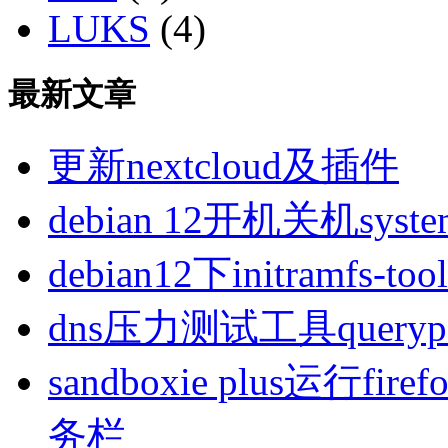
LUKS
(4)
最新文章
更新nextcloud及插件
debian 12开机关机sys
debian12下initramfs-t
dns压力测试工具queryp
sandboxie plus运行
务栏