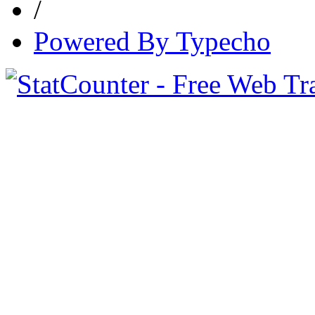
/
Powered By Typecho