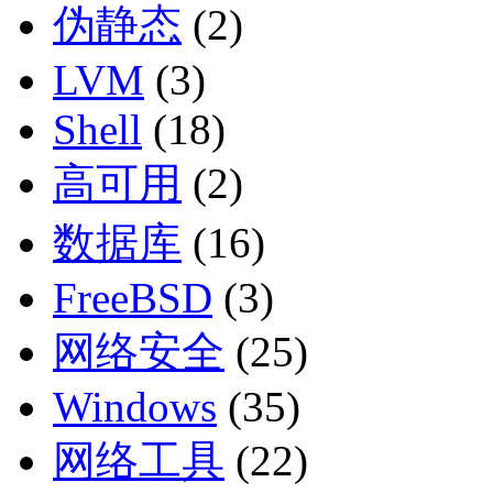
伪静态
(2)
LVM
(3)
Shell
(18)
高可用
(2)
数据库
(16)
FreeBSD
(3)
网络安全
(25)
Windows
(35)
网络工具
(22)