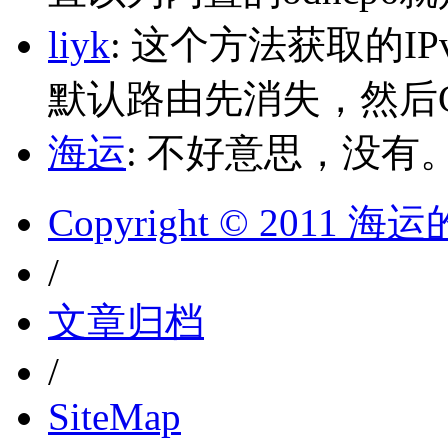
liyk
: 这个方法获取的I
默认路由先消失，然后Glo
海运
: 不好意思，没有
Copyright © 2011 
/
文章归档
/
SiteMap