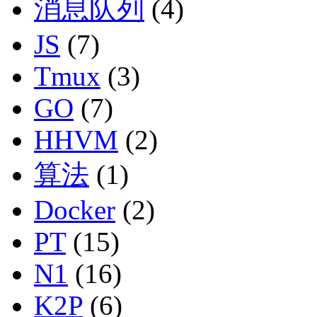
消息队列
(4)
JS
(7)
Tmux
(3)
GO
(7)
HHVM
(2)
算法
(1)
Docker
(2)
PT
(15)
N1
(16)
K2P
(6)