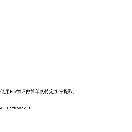
使用For循环做简单的特定字符提取。
o (Command2 )
