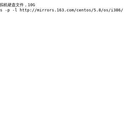
新建虚拟机硬盘文件，10G

s -p -l http://mirrors.163.com/centos/5.8/os/i386/
