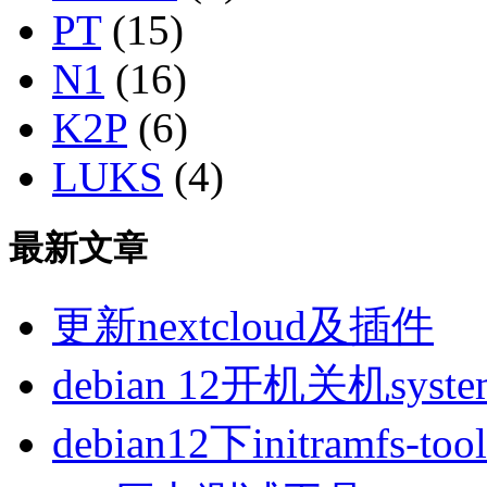
PT
(15)
N1
(16)
K2P
(6)
LUKS
(4)
最新文章
更新nextcloud及插件
debian 12开机关机sys
debian12下initramfs-t