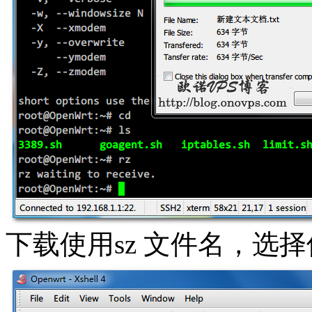
下载使用sz 文件名，选