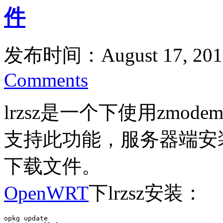
件
发布时间：August 17, 201
Comments
lrzsz是一个下使用zmo
支持此功能，服务器端安装l
下载文件。
OpenWRT
下lrzsz安装：
opkg update
