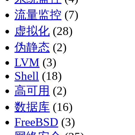
流量监控
(7)
虚拟化
(28)
伪静态
(2)
LVM
(3)
Shell
(18)
高可用
(2)
数据库
(16)
FreeBSD
(3)