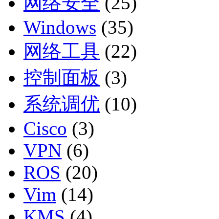
网络安全
(25)
Windows
(35)
网络工具
(22)
控制面板
(3)
系统调优
(10)
Cisco
(3)
VPN
(6)
ROS
(20)
Vim
(14)
KMS
(4)