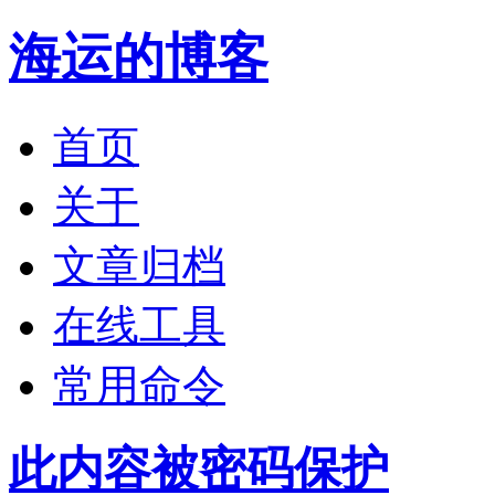
海运的博客
首页
关于
文章归档
在线工具
常用命令
此内容被密码保护