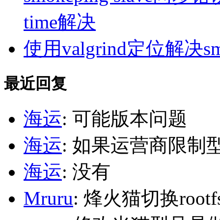
time解决
使用valgrind定位解决s
最近回复
海运
: 可能版本问题
海运
: 如果运营商限制
海运
: 没有
Mruru
: 烽火猫切换roo