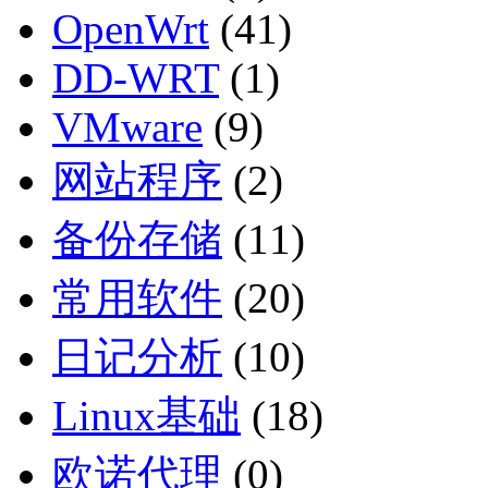
OpenWrt
(41)
DD-WRT
(1)
VMware
(9)
网站程序
(2)
备份存储
(11)
常用软件
(20)
日记分析
(10)
Linux基础
(18)
欧诺代理
(0)