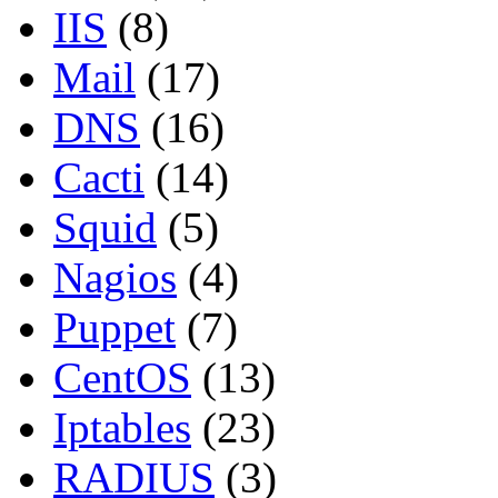
IIS
(8)
Mail
(17)
DNS
(16)
Cacti
(14)
Squid
(5)
Nagios
(4)
Puppet
(7)
CentOS
(13)
Iptables
(23)
RADIUS
(3)