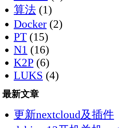
算法
(1)
Docker
(2)
PT
(15)
N1
(16)
K2P
(6)
LUKS
(4)
最新文章
更新nextcloud及插件