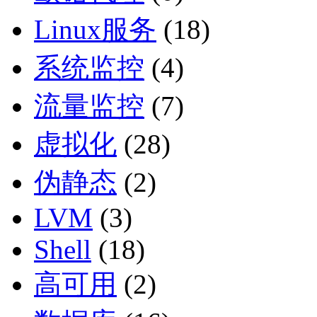
Linux服务
(18)
系统监控
(4)
流量监控
(7)
虚拟化
(28)
伪静态
(2)
LVM
(3)
Shell
(18)
高可用
(2)