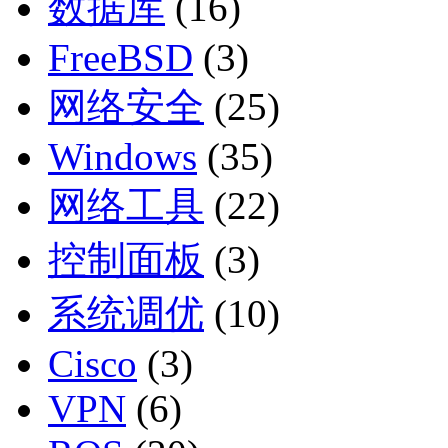
数据库
(16)
FreeBSD
(3)
网络安全
(25)
Windows
(35)
网络工具
(22)
控制面板
(3)
系统调优
(10)
Cisco
(3)
VPN
(6)