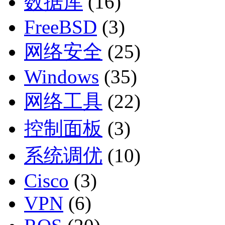
数据库
(16)
FreeBSD
(3)
网络安全
(25)
Windows
(35)
网络工具
(22)
控制面板
(3)
系统调优
(10)
Cisco
(3)
VPN
(6)