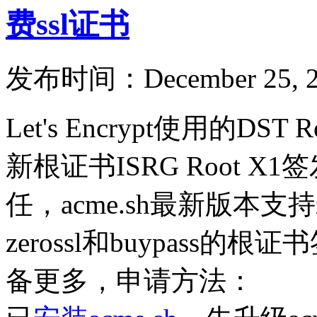
费ssl证书
发布时间：December 25, 2
Let's Encrypt使用的D
新根证书ISRG Root X
任，acme.sh最新版本支持z
zerossl和buypass
备更多，申请方法：