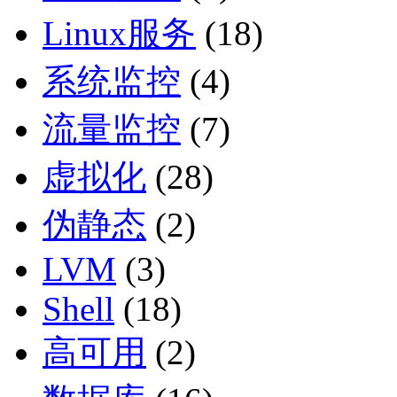
Linux服务
(18)
系统监控
(4)
流量监控
(7)
虚拟化
(28)
伪静态
(2)
LVM
(3)
Shell
(18)
高可用
(2)