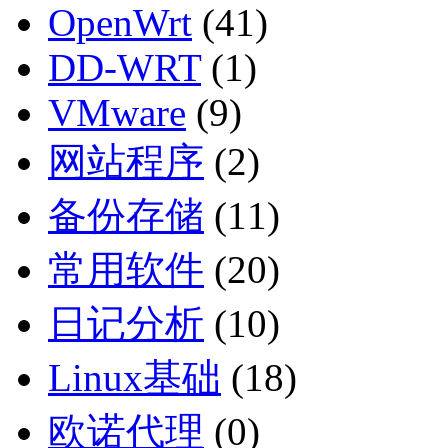
OpenWrt
(41)
DD-WRT
(1)
VMware
(9)
网站程序
(2)
备份存储
(11)
常用软件
(20)
日记分析
(10)
Linux基础
(18)
欧诺代理
(0)