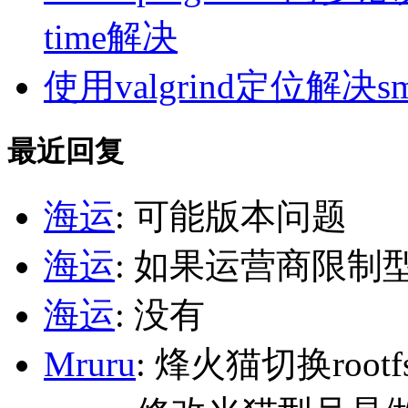
time解决
使用valgrind定位解决s
最近回复
海运
: 可能版本问题
海运
: 如果运营商限制
海运
: 没有
Mruru
: 烽火猫切换roo