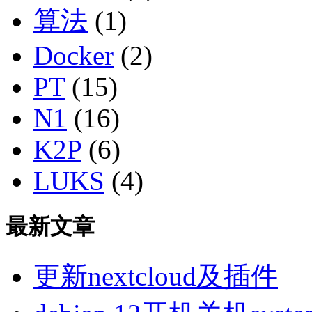
算法
(1)
Docker
(2)
PT
(15)
N1
(16)
K2P
(6)
LUKS
(4)
最新文章
更新nextcloud及插件