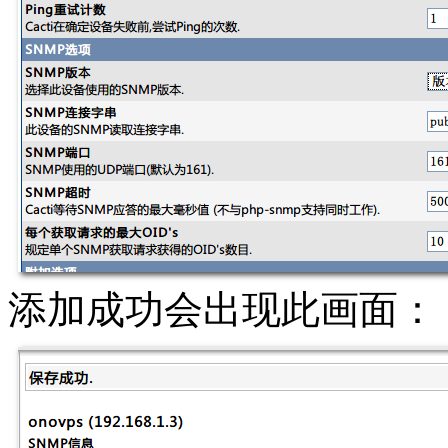
添加成功会出现此画面：