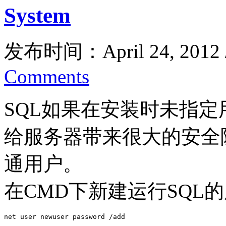
System
发布时间：April 24, 2012
Comments
SQL如果在安装时未指定用
给服务器带来很大的安全
通用户。
在CMD下新建运行SQL
net user newuser password /add