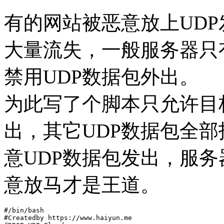
有的网站被恶意放上UD
大量流失，一般服务器只有
禁用UDP数据包外出。
为此写了个脚本只允许目标
出，其它UDP数据包全
意UDP数据包发出，服
意放马才是王道。
#/bin/bash

#Createdby https://www.haiyun.me
