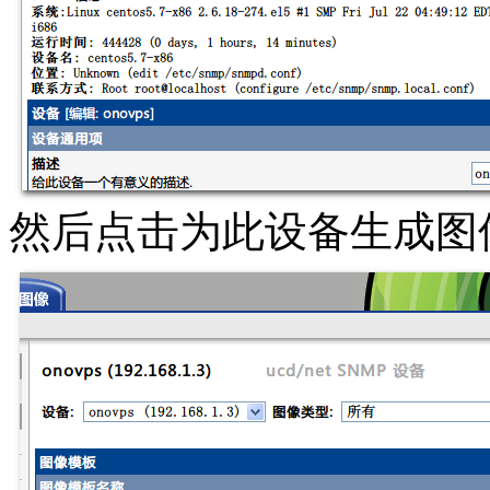
然后点击为此设备生成图