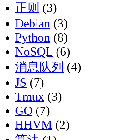
正则
(3)
Debian
(3)
Python
(8)
NoSQL
(6)
消息队列
(4)
JS
(7)
Tmux
(3)
GO
(7)
HHVM
(2)
算法
(1)