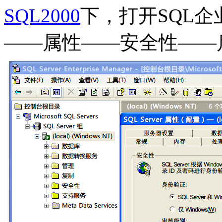
SQL2000
下，打开SQL企
——属性——安全性——