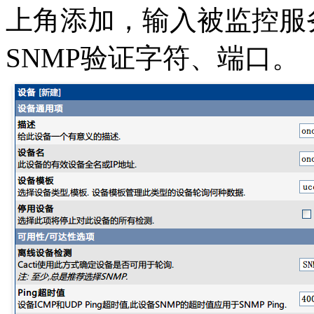
上角添加，输入被监控服
SNMP验证字符、端口。