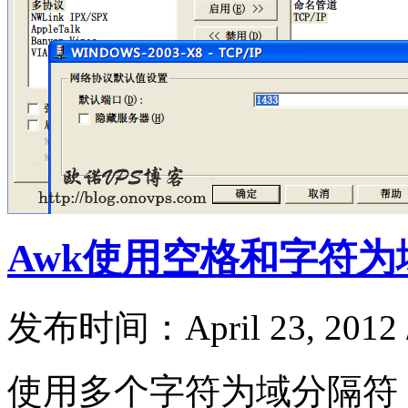
Awk使用空格和字符为
发布时间：April 23, 2012
使用多个字符为域分隔符