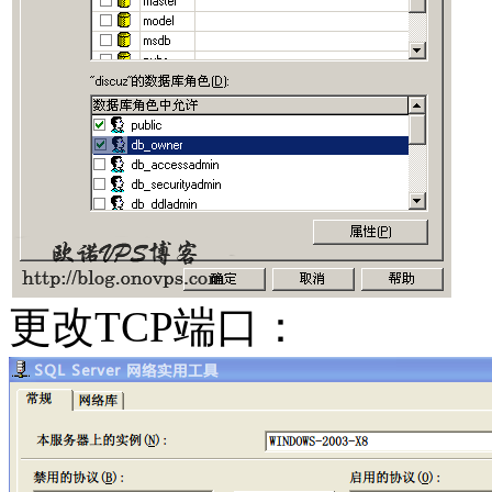
更改TCP端口：