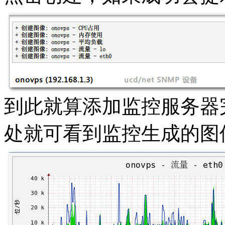
到此就算添加监控服务器
处就可看到监控生成的图