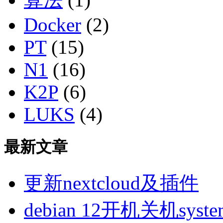
Docker
(2)
PT
(15)
N1
(16)
K2P
(6)
LUKS
(4)
最新文章
更新nextcloud及插件
debian 12开机关机sys