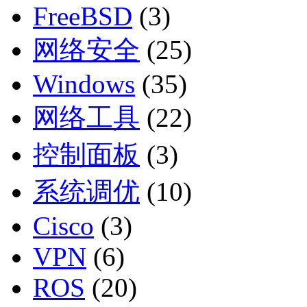
FreeBSD
(3)
网络安全
(25)
Windows
(35)
网络工具
(22)
控制面板
(3)
系统调优
(10)
Cisco
(3)
VPN
(6)
ROS
(20)