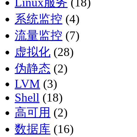
Linux服务
(18)
系统监控
(4)
流量监控
(7)
虚拟化
(28)
伪静态
(2)
LVM
(3)
Shell
(18)
高可用
(2)
数据库
(16)