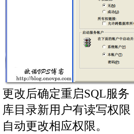
更改后确定重启SQL服务
库目录新用户有读写权限
自动更改相应权限。