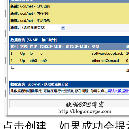
点击创建，如果成功会提