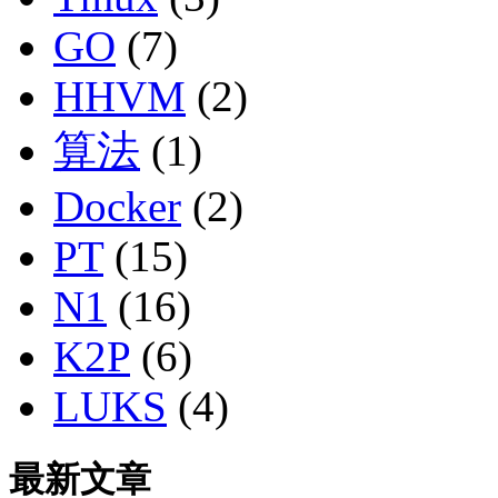
GO
(7)
HHVM
(2)
算法
(1)
Docker
(2)
PT
(15)
N1
(16)
K2P
(6)
LUKS
(4)
最新文章