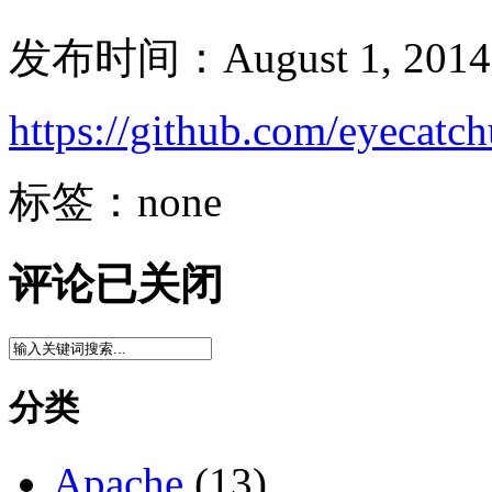
发布时间：August 1, 2014
https://github.com/eyecatc
标签：none
评论已关闭
分类
Apache
(13)