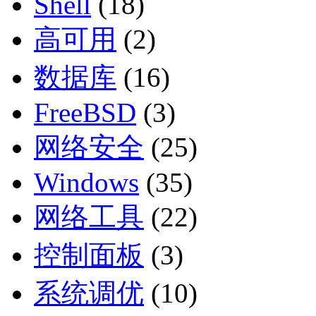
Shell
(18)
高可用
(2)
数据库
(16)
FreeBSD
(3)
网络安全
(25)
Windows
(35)
网络工具
(22)
控制面板
(3)
系统调优
(10)