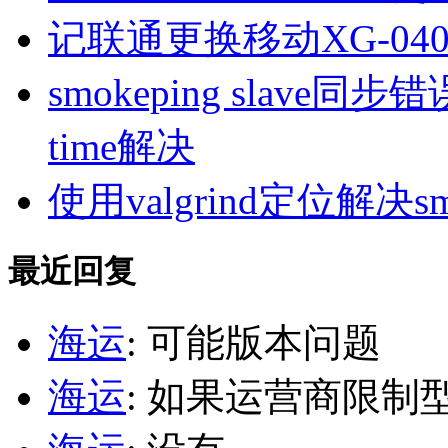
记联通更换移动XG-040
smokeping slave同步错误ill
time解决
使用valgrind定位解决s
最近回复
海运
: 可能版本问题
海运
: 如果运营商限制