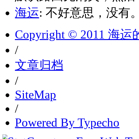
海运
: 不好意思，没有
Copyright © 2011 
/
文章归档
/
SiteMap
/
Powered By Typecho