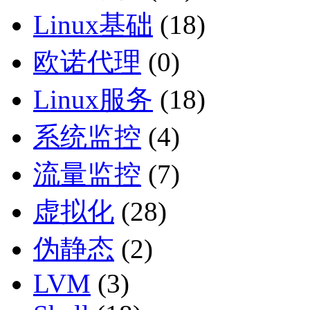
Linux基础
(18)
欧诺代理
(0)
Linux服务
(18)
系统监控
(4)
流量监控
(7)
虚拟化
(28)
伪静态
(2)
LVM
(3)