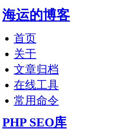
海运的博客
首页
关于
文章归档
在线工具
常用命令
PHP SEO库