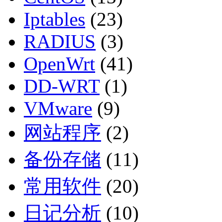
Iptables
(23)
RADIUS
(3)
OpenWrt
(41)
DD-WRT
(1)
VMware
(9)
网站程序
(2)
备份存储
(11)
常用软件
(20)
日记分析
(10)