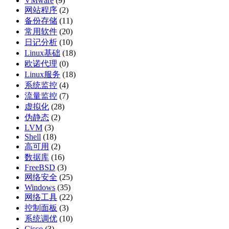
VMware
(9)
网站程序
(2)
备份存储
(11)
常用软件
(20)
日记分析
(10)
Linux基础
(18)
欧诺代理
(0)
Linux服务
(18)
系统监控
(4)
流量监控
(7)
虚拟化
(28)
伪静态
(2)
LVM
(3)
Shell
(18)
高可用
(2)
数据库
(16)
FreeBSD
(3)
网络安全
(25)
Windows
(35)
网络工具
(22)
控制面板
(3)
系统调优
(10)
Cisco
(3)