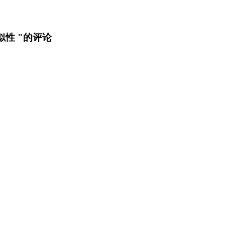
似性 "的评论