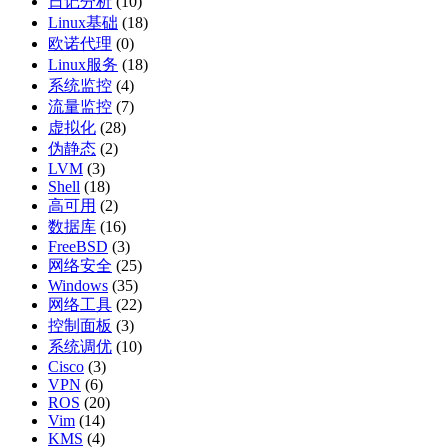
日记分析
(10)
Linux基础
(18)
欧诺代理
(0)
Linux服务
(18)
系统监控
(4)
流量监控
(7)
虚拟化
(28)
伪静态
(2)
LVM
(3)
Shell
(18)
高可用
(2)
数据库
(16)
FreeBSD
(3)
网络安全
(25)
Windows
(35)
网络工具
(22)
控制面板
(3)
系统调优
(10)
Cisco
(3)
VPN
(6)
ROS
(20)
Vim
(14)
KMS
(4)