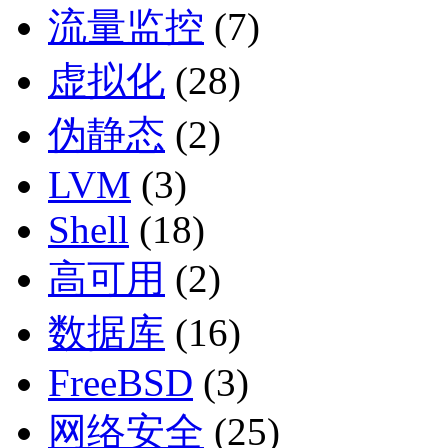
流量监控
(7)
虚拟化
(28)
伪静态
(2)
LVM
(3)
Shell
(18)
高可用
(2)
数据库
(16)
FreeBSD
(3)
网络安全
(25)