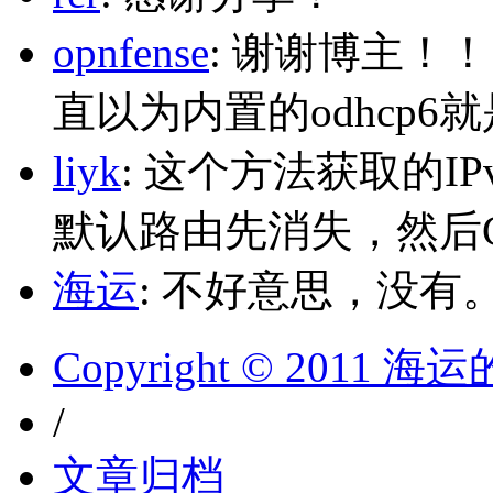
opnfense
: 谢谢博主！
直以为内置的odhcp6
liyk
: 这个方法获取的I
默认路由先消失，然后Glo
海运
: 不好意思，没有
Copyright © 2011 
/
文章归档