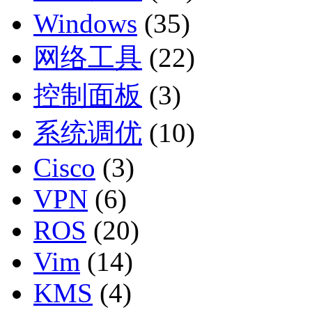
Windows
(35)
网络工具
(22)
控制面板
(3)
系统调优
(10)
Cisco
(3)
VPN
(6)
ROS
(20)
Vim
(14)
KMS
(4)