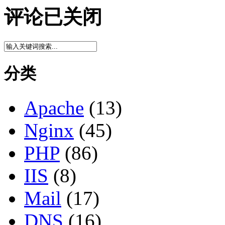
评论已关闭
分类
Apache
(13)
Nginx
(45)
PHP
(86)
IIS
(8)
Mail
(17)
DNS
(16)