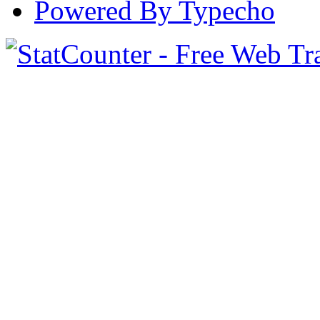
Powered By Typecho