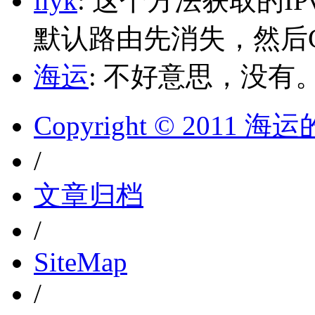
liyk
: 这个方法获取的I
默认路由先消失，然后Glo
海运
: 不好意思，没有
Copyright © 2011 
/
文章归档
/
SiteMap
/