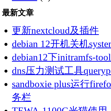
最新文章
更新nextcloud及插件
debian 12开机关机sys
debian12下initramfs-t
dns压力测试工具queryp
sandboxie plus运行
务栏
TEWA-1100G光猫使用