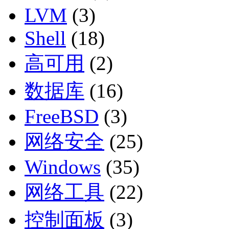
LVM
(3)
Shell
(18)
高可用
(2)
数据库
(16)
FreeBSD
(3)
网络安全
(25)
Windows
(35)
网络工具
(22)
控制面板
(3)