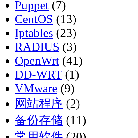
Puppet
(7)
CentOS
(13)
Iptables
(23)
RADIUS
(3)
OpenWrt
(41)
DD-WRT
(1)
VMware
(9)
网站程序
(2)
备份存储
(11)
常用软件
(20)