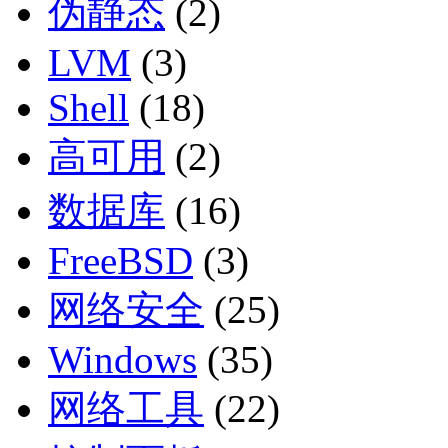
伪静态
(2)
LVM
(3)
Shell
(18)
高可用
(2)
数据库
(16)
FreeBSD
(3)
网络安全
(25)
Windows
(35)
网络工具
(22)