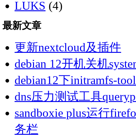
LUKS
(4)
最新文章
更新nextcloud及插件
debian 12开机关机sys
debian12下initramfs-t
dns压力测试工具queryp
sandboxie plus运行
务栏