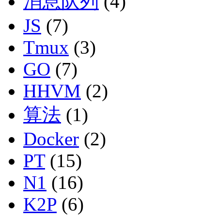
消息队列
(4)
JS
(7)
Tmux
(3)
GO
(7)
HHVM
(2)
算法
(1)
Docker
(2)
PT
(15)
N1
(16)
K2P
(6)