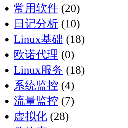
常用软件
(20)
日记分析
(10)
Linux基础
(18)
欧诺代理
(0)
Linux服务
(18)
系统监控
(4)
流量监控
(7)
虚拟化
(28)