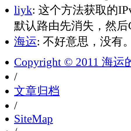
liyk
: 这个方法获取的I
默认路由先消失，然后Glo
海运
: 不好意思，没有
Copyright © 2011 
/
文章归档
/
SiteMap