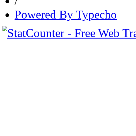
/
Powered By Typecho