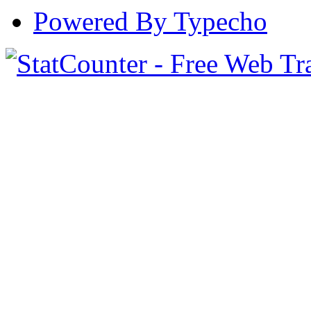
Powered By Typecho