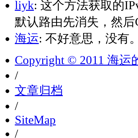
liyk
: 这个方法获取的I
默认路由先消失，然后Glo
海运
: 不好意思，没有
Copyright © 2011 
/
文章归档
/
SiteMap
/