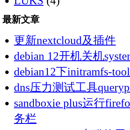
LUKS
(4)
最新文章
更新nextcloud及插件
debian 12开机关机sys
debian12下initramfs-t
dns压力测试工具queryp
sandboxie plus运行
务栏