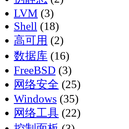
LVM
(3)
Shell
(18)
高可用
(2)
数据库
(16)
FreeBSD
(3)
网络安全
(25)
Windows
(35)
网络工具
(22)
控制面板
(3)