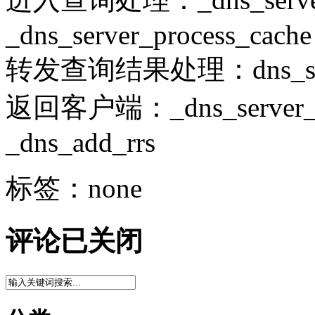
_dns_server_process_cache
转发查询结果处理：dns_server
返回客户端：_dns_server_req
_dns_add_rrs
标签：none
评论已关闭