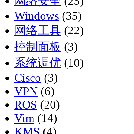
网络安全
(25)
Windows
(35)
网络工具
(22)
控制面板
(3)
系统调优
(10)
Cisco
(3)
VPN
(6)
ROS
(20)
Vim
(14)
KMS
(4)