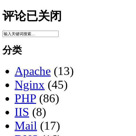
评论已关闭
分类
Apache
(13)
Nginx
(45)
PHP
(86)
IIS
(8)
Mail
(17)