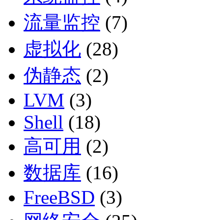
流量监控
(7)
虚拟化
(28)
伪静态
(2)
LVM
(3)
Shell
(18)
高可用
(2)
数据库
(16)
FreeBSD
(3)