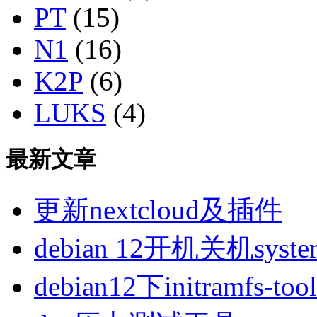
PT
(15)
N1
(16)
K2P
(6)
LUKS
(4)
最新文章
更新nextcloud及插件
debian 12开机关机sys
debian12下initramfs-t