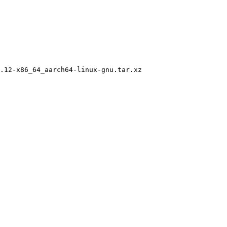
.12-x86_64_aarch64-linux-gnu.tar.xz
