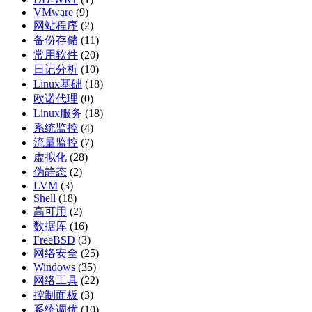
VMware
(9)
网站程序
(2)
备份存储
(11)
常用软件
(20)
日记分析
(10)
Linux基础
(18)
欧诺代理
(0)
Linux服务
(18)
系统监控
(4)
流量监控
(7)
虚拟化
(28)
伪静态
(2)
LVM
(3)
Shell
(18)
高可用
(2)
数据库
(16)
FreeBSD
(3)
网络安全
(25)
Windows
(35)
网络工具
(22)
控制面板
(3)
系统调优
(10)