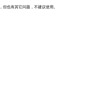
载正常，但也有其它问题，不建议使用。