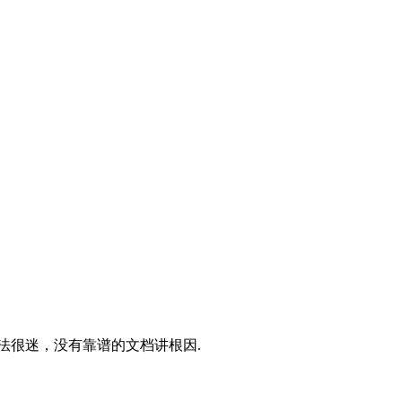
方法很迷，没有靠谱的文档讲根因.