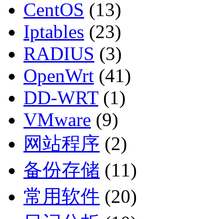
CentOS
(13)
Iptables
(23)
RADIUS
(3)
OpenWrt
(41)
DD-WRT
(1)
VMware
(9)
网站程序
(2)
备份存储
(11)
常用软件
(20)