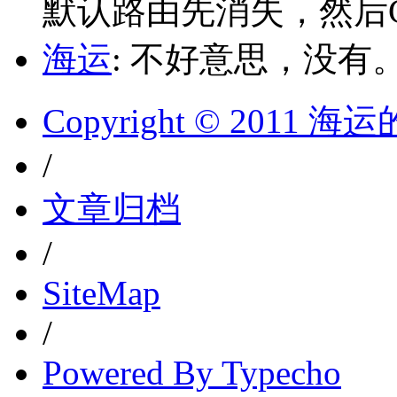
默认路由先消失，然后Glo
海运
: 不好意思，没有
Copyright © 2011 
/
文章归档
/
SiteMap
/
Powered By Typecho