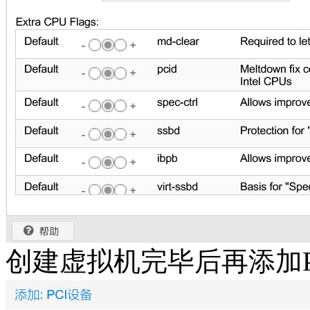
创建虚拟机完毕后再添加P