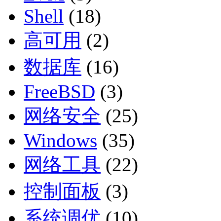
Shell
(18)
高可用
(2)
数据库
(16)
FreeBSD
(3)
网络安全
(25)
Windows
(35)
网络工具
(22)
控制面板
(3)
系统调优
(10)