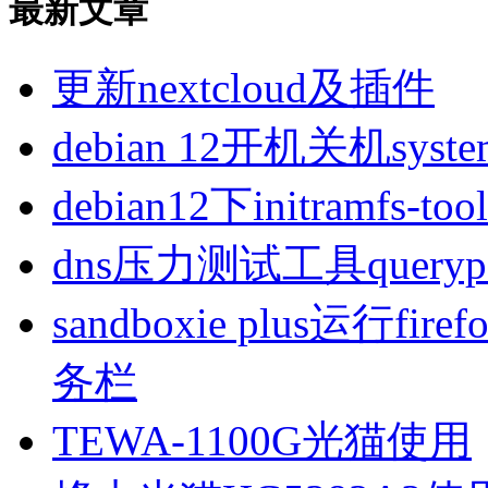
最新文章
更新nextcloud及插件
debian 12开机关机sys
debian12下initramfs-t
dns压力测试工具queryp
sandboxie plus运行
务栏
TEWA-1100G光猫使用