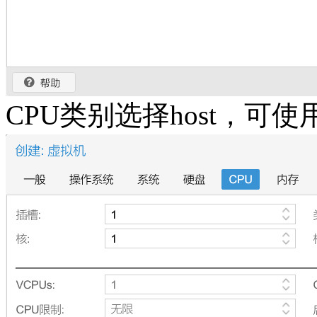
CPU类别选择host，可使