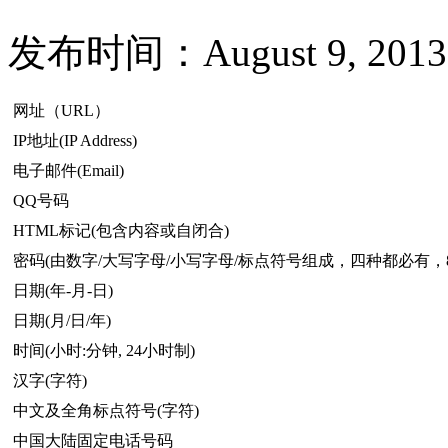
发布时间：August 9, 2013
网址（URL）
IP地址(IP Address)
电子邮件(Email)
QQ号码
HTML标记(包含内容或自闭合)
密码(由数字/大写字母/小写字母/标点符号组成，四种都必有，
日期(年-月-日)
日期(月/日/年)
时间(小时:分钟, 24小时制)
汉字(字符)
中文及全角标点符号(字符)
中国大陆固定电话号码