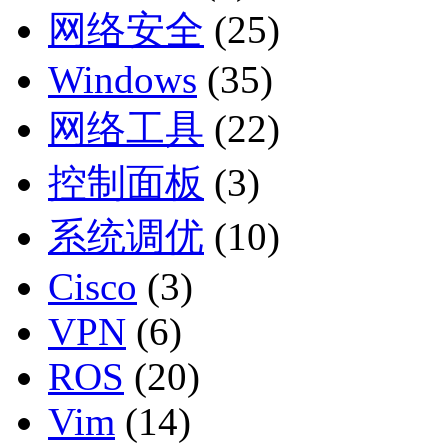
网络安全
(25)
Windows
(35)
网络工具
(22)
控制面板
(3)
系统调优
(10)
Cisco
(3)
VPN
(6)
ROS
(20)
Vim
(14)