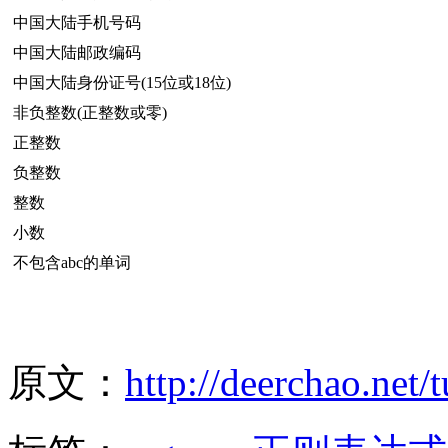
中国大陆手机号码
中国大陆邮政编码
中国大陆身份证号(15位或18位)
非负整数(正整数或零)
正整数
负整数
整数
小数
不包含abc的单词
原文：
http://deerchao.net