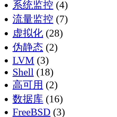
系统监控
(4)
流量监控
(7)
虚拟化
(28)
伪静态
(2)
LVM
(3)
Shell
(18)
高可用
(2)
数据库
(16)
FreeBSD
(3)