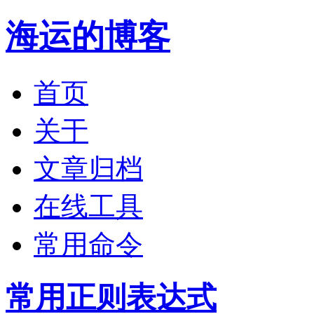
海运的博客
首页
关于
文章归档
在线工具
常用命令
常用正则表达式