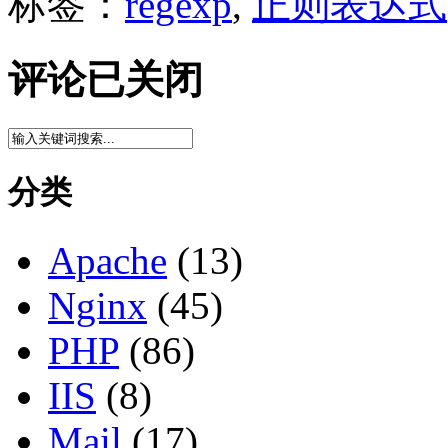
标签：
regexp
,
正则表达式
评论已关闭
分类
Apache
(13)
Nginx
(45)
PHP
(86)
IIS
(8)
Mail
(17)