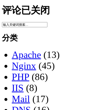
评论已关闭
分类
Apache
(13)
Nginx
(45)
PHP
(86)
IIS
(8)
Mail
(17)
DNS
(16)