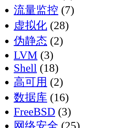
流量监控
(7)
虚拟化
(28)
伪静态
(2)
LVM
(3)
Shell
(18)
高可用
(2)
数据库
(16)
FreeBSD
(3)
网络安全
(25)