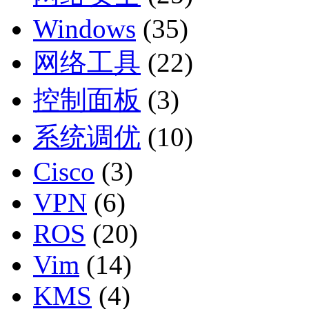
Windows
(35)
网络工具
(22)
控制面板
(3)
系统调优
(10)
Cisco
(3)
VPN
(6)
ROS
(20)
Vim
(14)
KMS
(4)