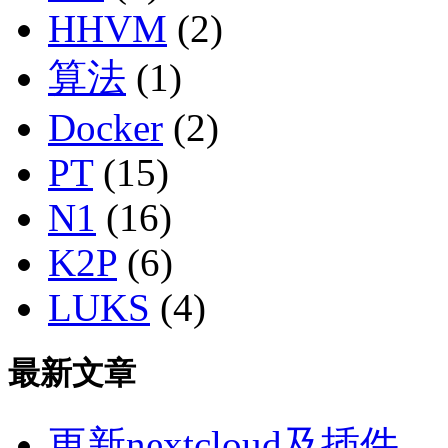
HHVM
(2)
算法
(1)
Docker
(2)
PT
(15)
N1
(16)
K2P
(6)
LUKS
(4)
最新文章
更新nextcloud及插件