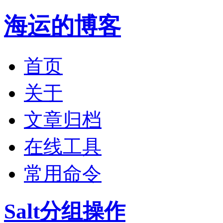
海运的博客
首页
关于
文章归档
在线工具
常用命令
Salt分组操作