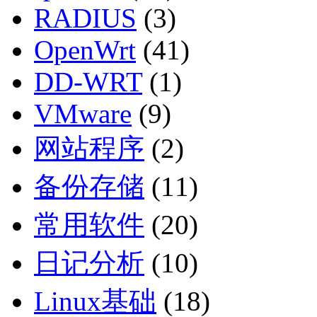
RADIUS
(3)
OpenWrt
(41)
DD-WRT
(1)
VMware
(9)
网站程序
(2)
备份存储
(11)
常用软件
(20)
日记分析
(10)
Linux基础
(18)