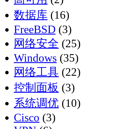
数据库
(16)
FreeBSD
(3)
网络安全
(25)
Windows
(35)
网络工具
(22)
控制面板
(3)
系统调优
(10)
Cisco
(3)