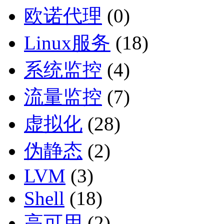
欧诺代理
(0)
Linux服务
(18)
系统监控
(4)
流量监控
(7)
虚拟化
(28)
伪静态
(2)
LVM
(3)
Shell
(18)
高可用
(2)