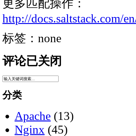
更多匹配操作：
http://docs.saltstack.com/e
标签：none
评论已关闭
分类
Apache
(13)
Nginx
(45)