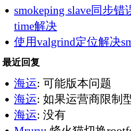
smokeping slave同步错误ill
time解决
使用valgrind定位解决s
最近回复
海运
: 可能版本问题
海运
: 如果运营商限制
海运
: 没有
Mruru
: 烽火猫切换roo