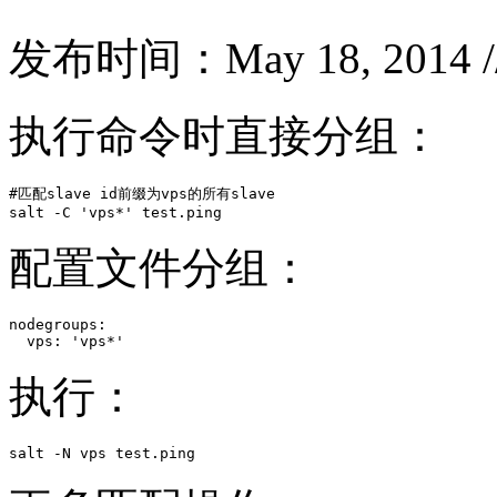
发布时间：May 18, 2014 
执行命令时直接分组：
#匹配slave id前缀为vps的所有slave

salt -C 'vps*' test.ping
配置文件分组：
nodegroups:

  vps: 'vps*'
执行：
salt -N vps test.ping