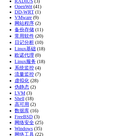
RADIUS
(3)
OpenWrt
(41)
DD-WRT
(1)
VMware
(9)
网站程序
(2)
备份存储
(11)
常用软件
(20)
日记分析
(10)
Linux基础
(18)
欧诺代理
(0)
Linux服务
(18)
系统监控
(4)
流量监控
(7)
虚拟化
(28)
伪静态
(2)
LVM
(3)
Shell
(18)
高可用
(2)
数据库
(16)
FreeBSD
(3)
网络安全
(25)
Windows
(35)
网络工具
(22)